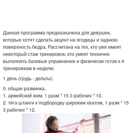
Данная программа предназначена для девушек,
которые хотят сделать акцент на ягодицы и заднюю
поверхность бедра. Рассчитана на тех, кто уже имеет
некоторый стаж тренировок, кто умеет технично
выполнять базовые упражнения и физически готов к 4
тренировкам в неделю.
1 день (грудь - дельты).
0. общая разминка.
1. армейский жим, 1 разм * 15 3 рабочих * 10.
2. тяга штанги к подбородку широким хватом, 1 разм * 15
3 рабочих * 12.