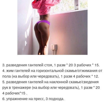
3. разведения гантелей стоя, 1 разм * 20 3 рабочих * 15.
4. жим гантелей на горизонтальной скамье/отжимания от
пола (на выбор или чередовать), 1 разм 4 рабочих * 12.
5. разведения гантелей на наклонной скамье/сведения
рук в тренажере (на выбор или чередовать), 1 разм * 20
4 рабочих*15 .
6. упражнение на пресс, 3 подхода.