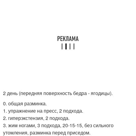
2 день (передняя поверхность бедра - ягодицы).
0. общая разминка.
1. упражнение на пресс, 2 подхода.
2. гиперэкстензия, 2 подхода.
3. жим ногами, 3 подхода, 20-15-15, без сильного
утомления, разминка перед приседом.