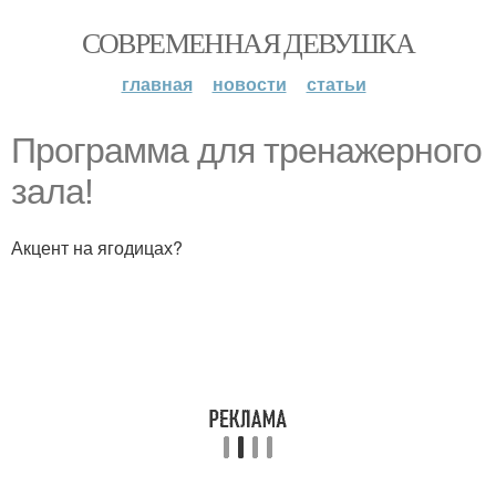
СОВРЕМЕННАЯ ДЕВУШКА
главная
новости
статьи
Программа для тренажерного
зала!
Акцент на ягодицах?