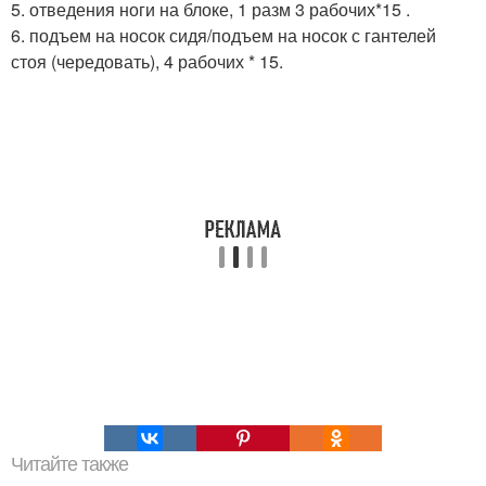
5. отведения ноги на блоке, 1 разм 3 рабочих*15 .
6. подъем на носок сидя/подъем на носок с гантелей
стоя (чередовать), 4 рабочих * 15.
Читайте также