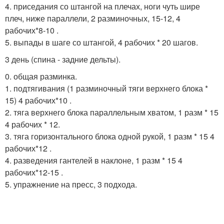
4. приседания со штангой на плечах, ноги чуть шире
плеч, ниже параллели, 2 разминочных, 15-12, 4
рабочих*8-10 .
5. выпады в шаге со штангой, 4 рабочих * 20 шагов.
3 день (спина - задние дельты).
0. общая разминка.
1. подтягивания (1 разминочный тяги верхнего блока *
15) 4 рабочих*10 .
2. тяга верхнего блока параллельным хватом, 1 разм * 15
4 рабочих * 12.
3. тяга горизонтального блока одной рукой, 1 разм * 15 4
рабочих*12 .
4. разведения гантелей в наклоне, 1 разм * 15 4
рабочих*12-15 .
5. упражнение на пресс, 3 подхода.