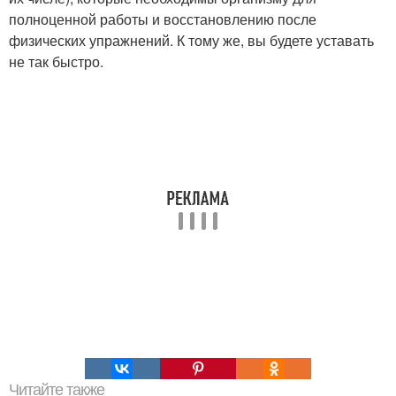
полноценной работы и восстановлению после
физических упражнений. К тому же, вы будете уставать
не так быстро.
Читайте также