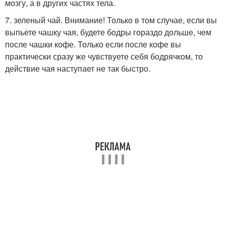
мозгу, а в других частях тела.
7. зеленый чай. Внимание! Только в том случае, если вы
выпьете чашку чая, будете бодры гораздо дольше, чем
после чашки кофе. Только если после кофе вы
практически сразу же чувствуете себя бодрячком, то
действие чая наступает не так быстро.