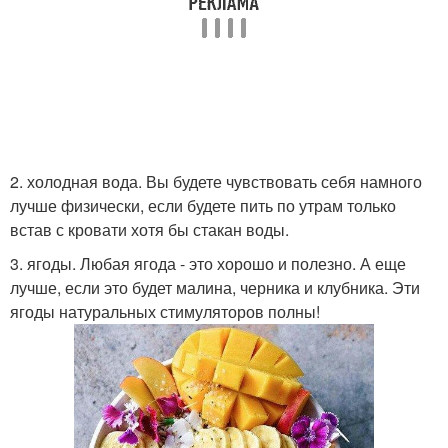
2. холодная вода. Вы будете чувствовать себя намного
лучше физически, если будете пить по утрам только
встав с кровати хотя бы стакан воды.
3. ягоды. Любая ягода - это хорошо и полезно. А еще
лучше, если это будет малина, черника и клубника. Эти
ягоды натуральных стимуляторов полны!