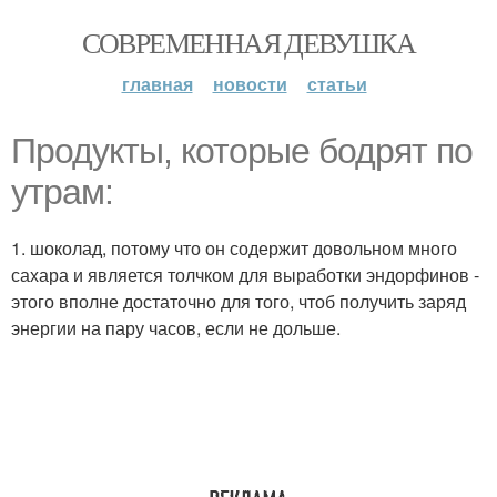
СОВРЕМЕННАЯ ДЕВУШКА
главная
новости
статьи
Продукты, которые бодрят по
утрам:
1. шоколад, потому что он содержит довольном много
сахара и является толчком для выработки эндорфинов -
этого вполне достаточно для того, чтоб получить заряд
энергии на пару часов, если не дольше.