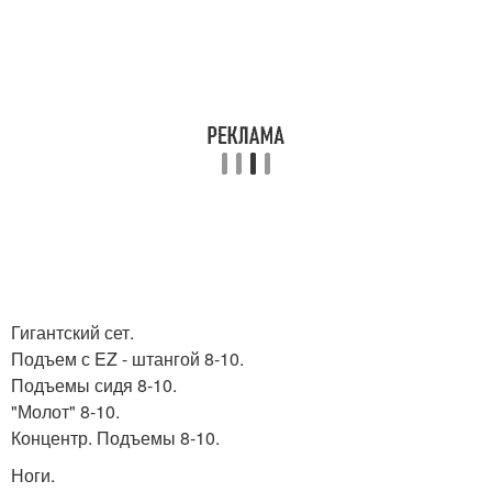
Гигантский сет.
Подъем с EZ - штангой 8-10.
Подъемы сидя 8-10.
"Молот" 8-10.
Концентр. Подъемы 8-10.
Ноги.