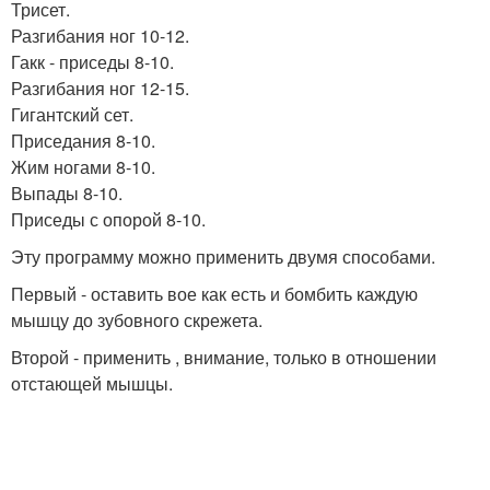
Трисет.
Разгибания ног 10-12.
Гакк - приседы 8-10.
Разгибания ног 12-15.
Гигантский сет.
Приседания 8-10.
Жим ногами 8-10.
Выпады 8-10.
Приседы с опорой 8-10.
Эту программу можно применить двумя способами.
Первый - оставить вое как есть и бомбить каждую
мышцу до зубовного скрежета.
Второй - применить , внимание, только в отношении
отстающей мышцы.