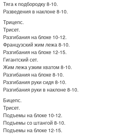
Тяга к подбородку 8-10.
Разведения в наклоне 8-10.
Трицепс.
Трисет.
Разгибания на блоке 10-12.
Французский жим лежа 8-10.
Разгибания на блоке 12-15.
Гигантский сет.
Жим лежа узким хватом 8-10.
Разгибания на блоке 8-10.
Разгибания руки сидя 8-10.
Разгибания руки в наклоне 8-10.
Бицепс.
Трисет.
Подъемы на блоке 10-12.
Подъемы со штангой 8-10.
Подъемы на блоке 12-15.