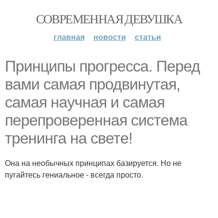
СОВРЕМЕННАЯ ДЕВУШКА
главная
новости
статьи
Принципы прогресса. Перед
вами самая продвинутая,
самая научная и самая
перепроверенная система
тренинга на свете!
Она на необычных принципах базируется. Но не
пугайтесь гениальное - всегда просто.