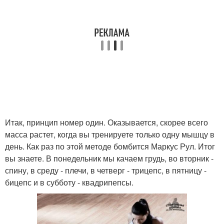
Итак, принцип номер один. Оказывается, скорее всего
масса растет, когда вы тренируете только одну мышцу в
день. Как раз по этой методе бомбится Маркус Рул. Итог
вы знаете. В понедельник мы качаем грудь, во вторник -
спину, в среду - плечи, в четверг - трицепс, в пятницу -
бицепс и в субботу - квадрипепсы.