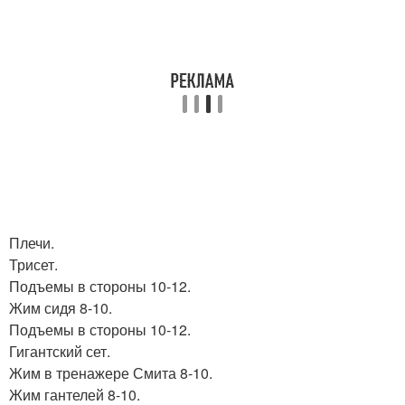
Плечи.
Трисет.
Подъемы в стороны 10-12.
Жим сидя 8-10.
Подъемы в стороны 10-12.
Гигантский сет.
Жим в тренажере Смита 8-10.
Жим гантелей 8-10.