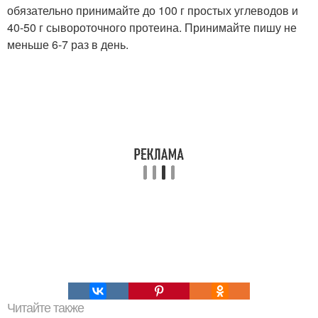
обязательно принимайте до 100 г простых углеводов и
40-50 г сывороточного протеина. Принимайте пишу не
меньше 6-7 раз в день.
Читайте также