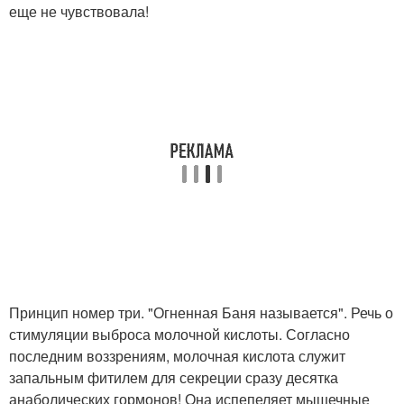
еще не чувствовала!
Принцип номер три. "Огненная Баня называется". Речь о
стимуляции выброса молочной кислоты. Согласно
последним воззрениям, молочная кислота служит
запальным фитилем для секреции сразу десятка
анаболических гормонов! Она испепеляет мышечные