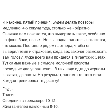
И наконец, пятый принцип. Будем делать повторы
медленно: 4-5 секунд туда, столько же - обратно.
Сначала вам покажется, что выдержать такое, особенно
на фоне боли, нельзя. Но вы поднапрягитесь и окажется,
что можно. Поставьте рядом партнера, чтобы он
выверял темп и страховал, когда вес захочет размозжить
вам голову. Хуже всего вам придется в гигантских Сетах.
Тут самые важные в смысле молочной кислоты
последние два упражнения. В них надо идти до черноты
в глазах, до рвоты. Но результат, запомните, того стоит.
Каждая тренировка - в десятку!
Грудь.
Трисет.
Сведения в тренажере 10-12.
Жим гантелей наклонный 8-10.