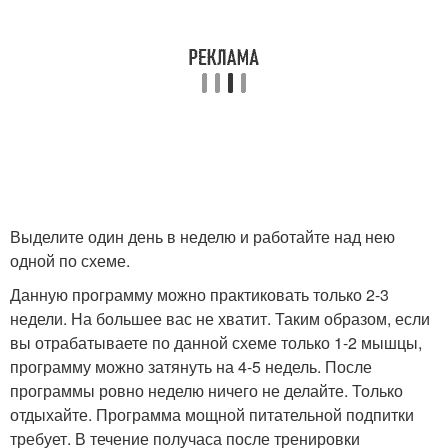
Выделите один день в неделю и работайте над нею
одной по схеме.
Данную программу можно практиковать только 2-3
недели. На большее вас не хватит. Таким образом, если
вы отрабатываете по данной схеме только 1-2 мышцы,
программу можно затянуть на 4-5 недель. После
программы ровно неделю ничего не делайте. Только
отдыхайте. Программа мощной питательной подпитки
требует. В течение получаса после тренировки