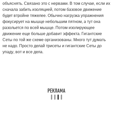
объяснять. Связано это с нервами. В том случае, если их
сначала забить изоляцией, потом базовое движение
будет втройне тяжелее. Обычно нагрузка упражнения
фокусирует на мышце небольшим пятном, а тут она
разольется по всей мышце. Потом изолирующее
движение еще больше добавит эффекта. Гигантские
Сеты по той же схеме организованы. Много тут думать
не надо. Просто делай трисеты и гигантские Сеты до
упаду, вот и все дела.