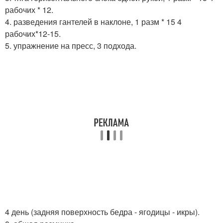
рабочих * 12.
4. разведения гантелей в наклоне, 1 разм * 15 4
рабочих*12-15.
5. упражнение на пресс, 3 подхода.
4 день (задняя поверхность бедра - ягодицы - икры).