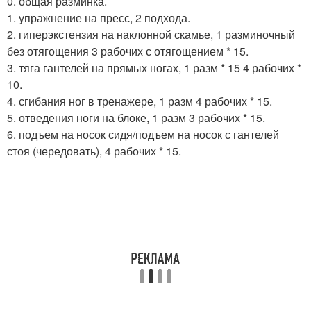
0. общая разминка.
1. упражнение на пресс, 2 подхода.
2. гиперэкстензия на наклонной скамье, 1 разминочный
без отягощения 3 рабочих с отягощением * 15.
3. тяга гантелей на прямых ногах, 1 разм * 15 4 рабочих *
10.
4. сгибания ног в тренажере, 1 разм 4 рабочих * 15.
5. отведения ноги на блоке, 1 разм 3 рабочих * 15.
6. подъем на носок сидя/подъем на носок с гантелей
стоя (чередовать), 4 рабочих * 15.