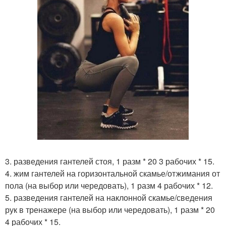
3. разведения гантелей стоя, 1 разм * 20 3 рабочих * 15.
4. жим гантелей на горизонтальной скамье/отжимания от
пола (на выбор или чередовать), 1 разм 4 рабочих * 12.
5. разведения гантелей на наклонной скамье/сведения
рук в тренажере (на выбор или чередовать), 1 разм * 20
4 рабочих * 15.