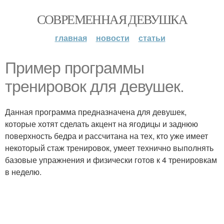
СОВРЕМЕННАЯ ДЕВУШКА
главная
новости
статьи
Пример программы
тренировок для девушек.
Данная программа предназначена для девушек,
которые хотят сделать акцент на ягодицы и заднюю
поверхность бедра и рассчитана на тех, кто уже имеет
некоторый стаж тренировок, умеет технично выполнять
базовые упражнения и физически готов к 4 тренировкам
в неделю.