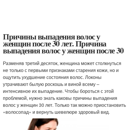
Причины выпадения волос у
женщин после 30 лет. Причина
выпадения волос у женщин после 30
Разменяв третий десяток, женщина может столкнуться
не только с первыми признаками старения кожи, но и
ощутить ухудшение состояния волос. Локоны
утрачивают былую роскошь и виной всему –
интенсивное их выпадение. Чтобы бороться с этой
проблемой, нужно знать каковы причины выпадения
волос у женщин 30 лет. Только так можно приостановить
«волосопад» и вернуть шевелюре здоровый вид.