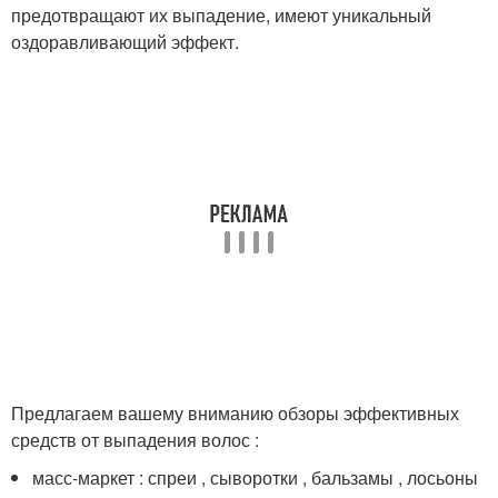
предотвращают их выпадение, имеют уникальный
оздоравливающий эффект.
Предлагаем вашему вниманию обзоры эффективных
средств от выпадения волос :
масс-маркет : спреи , сыворотки , бальзамы , лосьоны