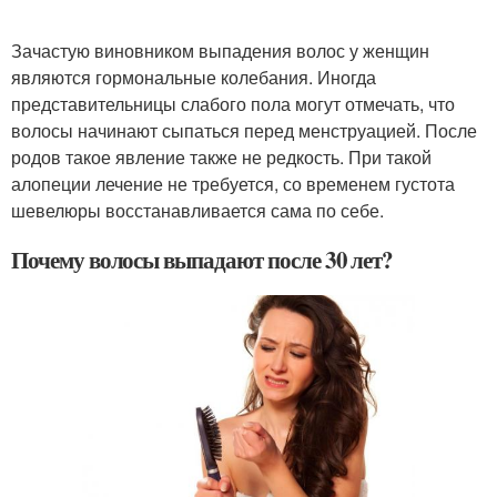
Зачастую виновником выпадения волос у женщин
являются гормональные колебания. Иногда
представительницы слабого пола могут отмечать, что
волосы начинают сыпаться перед менструацией. После
родов такое явление также не редкость. При такой
алопеции лечение не требуется, со временем густота
шевелюры восстанавливается сама по себе.
Почему волосы выпадают после 30 лет?