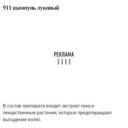
911 шампунь луковый
В состав препарата входит экстракт лука и
лекарственные растения, которые предотвращают
выпадение волос.