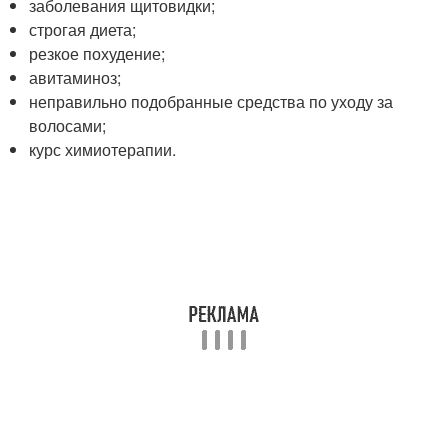
заболевания щитовидки;
строгая диета;
резкое похудение;
авитаминоз;
неправильно подобранные средства по уходу за
волосами;
курс химиотерапии.