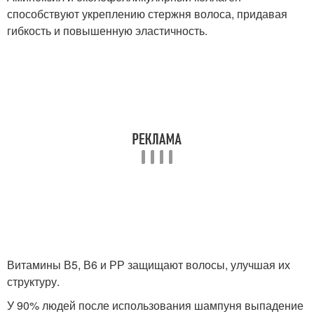
способствуют укреплению стержня волоса, придавая
гибкость и повышенную эластичность.
Витамины В5, В6 и РР защищают волосы, улучшая их
структуру.
У 90% людей после использования шампуня выпадение