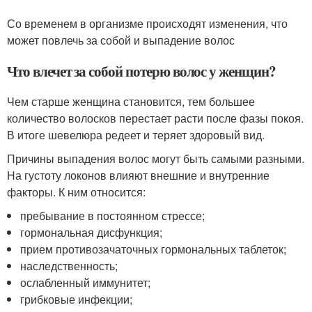
Со временем в организме происходят изменения, что
может повлечь за собой и выпадение волос
Что влечет за собой потерю волос у женщин?
Чем старше женщина становится, тем большее
количество волосков перестает расти после фазы покоя.
В итоге шевелюра редеет и теряет здоровый вид.
Причины выпадения волос могут быть самыми разными.
На густоту локонов влияют внешние и внутренние
факторы. К ним относится:
пребывание в постоянном стрессе;
гормональная дисфункция;
прием противозачаточных гормональных таблеток;
наследственность;
ослабленный иммунитет;
грибковые инфекции;