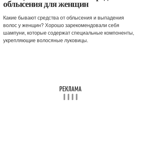
облысения для женщин
Какие бывают средства от облысения и выпадения
волос у женщин? Хорошо зарекомендовали себя
шампуни, которые содержат специальные компоненты,
укрепляющие волосяные луковицы.