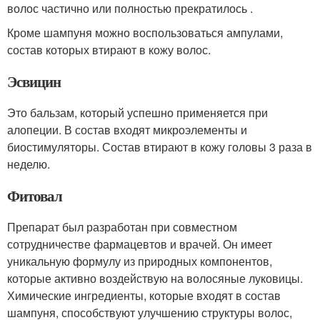
волос частично или полностью прекратилось .
Кроме шампуня можно воспользоваться ампулами,
состав которых втирают в кожу волос.
Эсвицин
Это бальзам, который успешно применяется при
алопеции. В состав входят микроэлементы и
биостимуляторы. Состав втирают в кожу головы 3 раза в
неделю.
Фитовал
Препарат был разработан при совместном
сотрудничестве фармацевтов и врачей. Он имеет
уникальную формулу из природных компонентов,
которые активно воздействую на волосяные луковицы.
Химические ингредиенты, которые входят в состав
шампуня, способствуют улучшению структуры волос,