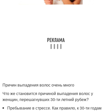
Причин выпадения волос очень много
Что же становится причиной выпадения волос у
женщин, перешагнувших 30-ти летний рубеж?
Пребывание в стрессе. Как правило, к 30-ти годам