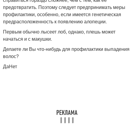
предотвратить. Поэтому следует предпринимать меры
профилактики, особенно, если имеется генетическая
предрасположенность к появлению алопеции.
Первым обычно лысеет лоб, однако, плешь может
начаться и с макушки.
Делаете ли Вы что-нибудь для профилактики выпадения
волос?
ДаНет