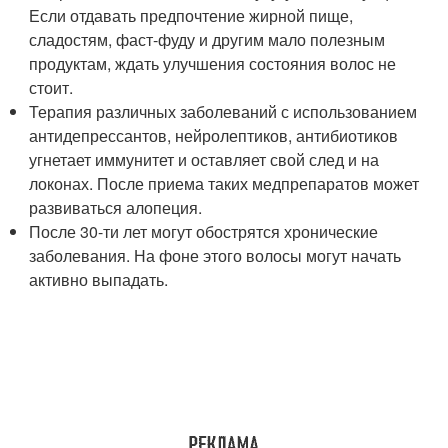
Если отдавать предпочтение жирной пище,
сладостям, фаст-фуду и другим мало полезным
продуктам, ждать улучшения состояния волос не
стоит.
Терапия различных заболеваний с использованием
антидепрессантов, нейролептиков, антибиотиков
угнетает иммунитет и оставляет свой след и на
локонах. После приема таких медпрепаратов может
развиваться алопеция.
После 30-ти лет могут обострятся хронические
заболевания. На фоне этого волосы могут начать
активно выпадать.