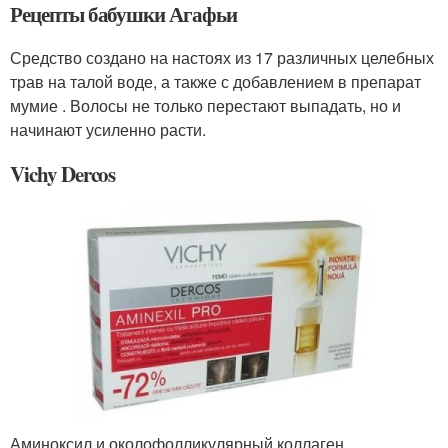
Рецепты бабушки Агафьи
Средство создано на настоях из 17 различных целебных
трав на талой воде, а также с добавлением в препарат
мумие . Волосы не только перестают выпадать, но и
начинают усиленно расти.
Vichy Dercos
Аминоксил и околофолликулярный коллаген