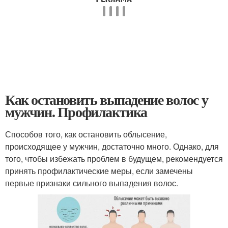
Как остановить выпадение волос у
мужчин. Профилактика
Способов того, как остановить облысение,
происходящее у мужчин, достаточно много. Однако, для
того, чтобы избежать проблем в будущем, рекомендуется
принять профилактические меры, если замечены
первые признаки сильного выпадения волос.