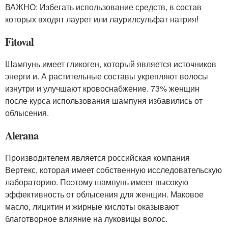
ВАЖНО: Избегать использование средств, в состав
которых входят лаурет или лаурилсульфат натрия!
Fitoval
Шампунь имеет гликоген, который является источников
энерги и. А растительные составы укрепляют волосы
изнутри и улучшают кровоснабжение. 73% женщин
после курса использования шампуня избавились от
облысения.
Alerana
Производителем является российская компания
Вертекс, которая имеет собственную исследовательскую
лабораторию. Поэтому шампунь имеет высокую
эффективность от облысения для женщин. Маковое
масло, лицитин и жирные кислоты оказывают
благотворное влияние на луковицы волос.