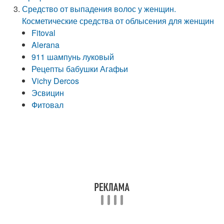
Средство от выпадения волос у женщин.
Косметические средства от облысения для женщин
Fitoval
Alerana
911 шампунь луковый
Рецепты бабушки Агафьи
Vichy Dercos
Эсвицин
Фитовал