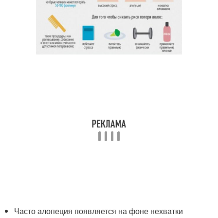
Часто алопеция появляется на фоне нехватки