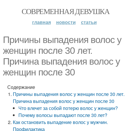
СОВРЕМЕННАЯ ДЕВУШКА
главная
новости
статьи
Причины выпадения волос у
женщин после 30 лет.
Причина выпадения волос у
женщин после 30
Содержание
Причины выпадения волос у женщин после 30 лет.
Причина выпадения волос у женщин после 30
Что влечет за собой потерю волос у женщин?
Почему волосы выпадают после 30 лет?
Как остановить выпадение волос у мужчин.
Профилактика