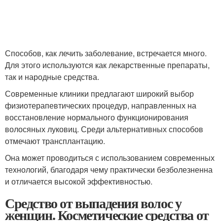
Способов, как лечить заболевание, встречается много.
Для этого используются как лекарственные препараты,
так и народные средства.
Современные клиники предлагают широкий выбор
физиотерапевтических процедур, направленных на
восстановление нормального функционирования
волосяных луковиц. Среди альтернативных способов
отмечают трансплантацию.
Она может проводиться с использованием современных
технологий, благодаря чему практически безболезненна
и отличается высокой эффективностью.
Средство от выпадения волос у
женщин. Косметические средства от