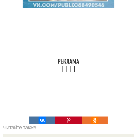
Читайте также