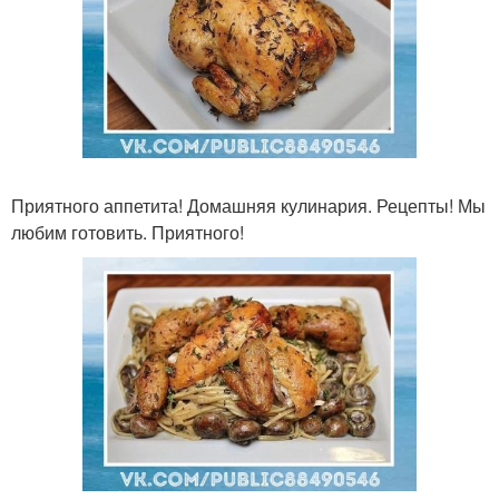
Приятного аппетита! Домашняя кулинария. Рецепты! Мы
любим готовить. Приятного!