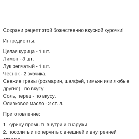
Сохрани рецепт этой божественно вкусной курочки!
Ингредиенты:
Целая курица - 1 шт.
Лимон - 3 шт.
Лук репчатый - 1 шт.
Чеснок - 2 зубчика.
Свежие травы (розмарин, шалфей, тимьян или любые
другие) - по вкусу.
Соль, перец - по вкусу.
Оливковое масло - 2 ст. л.
Приготовление:
1. курицу промыть внутри и снаружи.
2. посолить и поперчить с внешней и внутренней