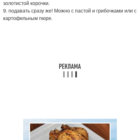
золотистой корочки.
9. подавать сразу же! Можно с пастой и грибочками или с
картофельным пюре.