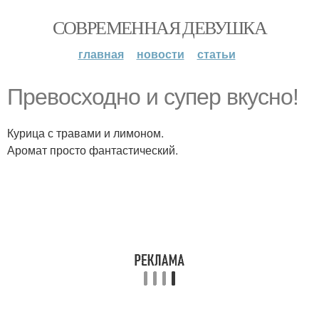
СОВРЕМЕННАЯ ДЕВУШКА
главная
новости
статьи
Превосходно и супер вкусно!
Курица с травами и лимоном.
Аромат просто фантастический.