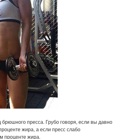
 брюшного пресса. Грубо говоря, если вы давно
проценте жира, а если пресс слабо
ом проценте жира.