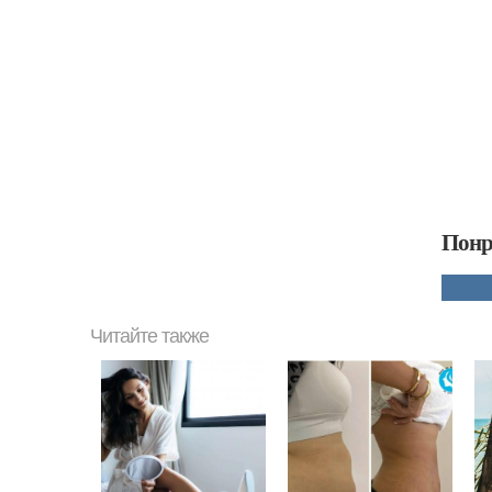
Понр
Читайте также