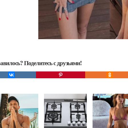
авилось? Поделитесь с друзьями!