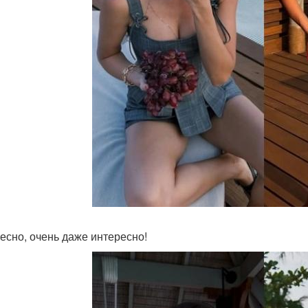
есно, очень даже интересно!