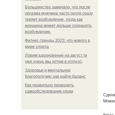
Большинство замечало, что после
оргазма мужчина часто почти сразу
теряет возбуждение, тогда как
женщина может дольше сохранять
возбуждение.
Фитнес-тренды 2023: что нового в
мире спорта
Ловим вдохновение на август (и
уже очень мы хотим в отпуск).
Здоровье и ментальное
благополучие: как найти баланс
Как правильно проводить
самообследование груди
Сдела
Можеш
Когда