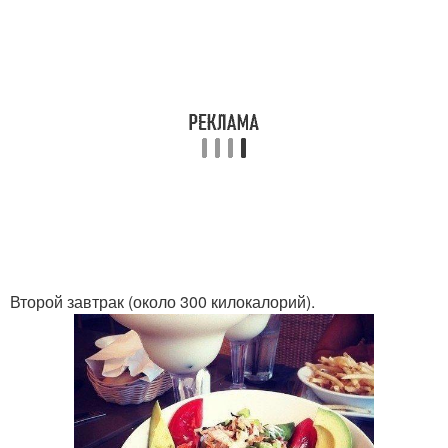
Второй завтрак (около 300 килокалорий).