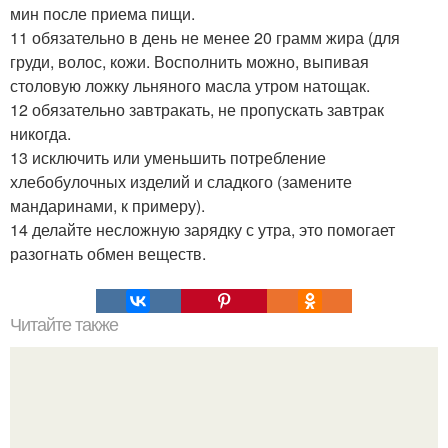
мин после приема пищи.
11 обязательно в день не менее 20 грамм жира (для
груди, волос, кожи. Восполнить можно, выпивая
столовую ложку льняного масла утром натощак.
12 обязательно завтракать, не пропускать завтрак
никогда.
13 исключить или уменьшить потребление
хлебобулочных изделий и сладкого (замените
мандаринами, к примеру).
14 делайте несложную зарядку с утра, это помогает
разогнать обмен веществ.
Читайте также