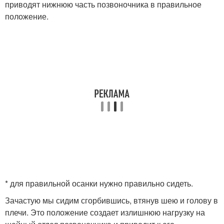
приводят нижнюю часть позвоночника в правильное
положение.
* для правильной осанки нужно правильно сидеть.
Зачастую мы сидим сгорбившись, втянув шею и голову в
плечи. Это положение создает излишнюю нагрузку на