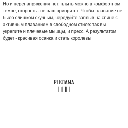
Но и перенапряжения нет: плыть можно в комфортном
темпе, скорость - не ваш приоритет. Чтобы плавание не
было слишком скучным, чередуйте заплыв на спине с
активным плаванием в свободном стиле: так вы
укрепите и плечевые мышцы, и пресс. А результатом
будет - красивая осанка и стать королевы!