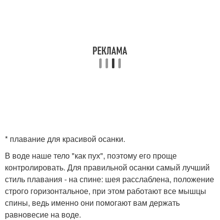
* плавание для красивой осанки.
В воде наше тело "как пух", поэтому его проще
контролировать. Для правильной осанки самый лучший
стиль плавания - на спине: шея расслаблена, положение
строго горизонтальное, при этом работают все мышцы
спины, ведь именно они помогают вам держать
равновесие на воде.