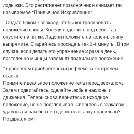
лодыжки. Это растягивает позвоночник и снимает так
называемое "Привычное Искривление".
- Сядьте боком к зеркалу, чтобы контролировать
положение спины. Колени подогните под себя, таз
опустите на пятки. Ладони положите на колени, спину
выпрямите. Старайтесь просидеть так 3-4 минуты. В том
случае, если делать это упражнение 2 раза в день,
постепенно мышцы запомнят правильное положение.
* проверяем приобретенный рефлекс за контролем
осанки.
Примите идеальное положение тела перед зеркалом.
Затем подвигайтесь, сделайте любые наклоны и
движения. Теперь снова вернитесь в исходное
положение, но не подглядывая. Сверьтесь с зеркалом:
удалось ли вам без него держать осанку правильно?
Поздравляем!