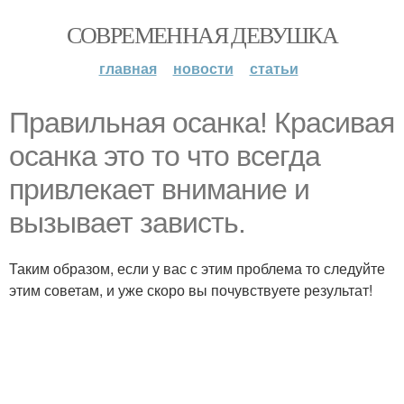
СОВРЕМЕННАЯ ДЕВУШКА
главная
новости
статьи
Правильная осанка! Красивая
осанка это то что всегда
привлекает внимание и
вызывает зависть.
Таким образом, если у вас с этим проблема то следуйте
этим советам, и уже скоро вы почувствуете результат!