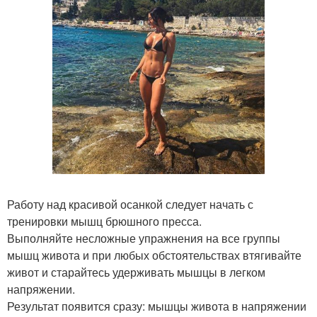
Работу над красивой осанкой следует начать с
тренировки мышц брюшного пресса.
Выполняйте несложные упражнения на все группы
мышц живота и при любых обстоятельствах втягивайте
живот и старайтесь удерживать мышцы в легком
напряжении.
Результат появится сразу: мышцы живота в напряжении