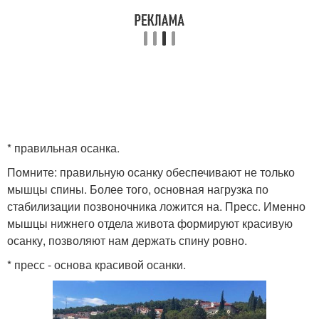
* правильная осанка.
Помните: правильную осанку обеспечивают не только
мышцы спины. Более того, основная нагрузка по
стабилизации позвоночника ложится на. Пресс. Именно
мышцы нижнего отдела живота формируют красивую
осанку, позволяют нам держать спину ровно.
* пресс - основа красивой осанки.