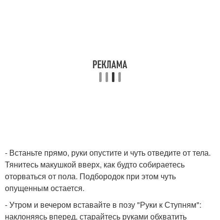
- Встаньте прямо, руки опустите и чуть отведите от тела.
Тянитесь макушкой вверх, как будто собираетесь
оторваться от пола. Подбородок при этом чуть
опущенным остается.
- Утром и вечером вставайте в позу "Руки к Ступням":
наклоняясь вперед, старайтесь руками обхватить