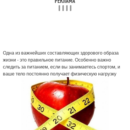
Одна из важнейших составляющих здорового образа
жизни - это правильное питание. Особенно важно
следить за питанием, если вы занимаетесь спортом, и
ваше тело постоянно получает физическую нагрузку