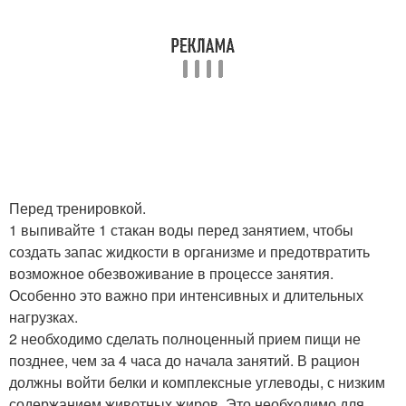
Перед тренировкой.
1 выпивайте 1 стакан воды перед занятием, чтобы
создать запас жидкости в организме и предотвратить
возможное обезвоживание в процессе занятия.
Особенно это важно при интенсивных и длительных
нагрузках.
2 необходимо сделать полноценный прием пищи не
позднее, чем за 4 часа до начала занятий. В рацион
должны войти белки и комплексные углеводы, с низким
содержанием животных жиров. Это необходимо для