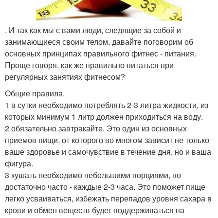
. И так как мы с вами люди, следящие за собой и
занимающиеся своим телом, давайте поговорим об
основных принципах правильного фитнес - питания.
Проще говоря, как же правильно питаться при
регулярных занятиях фитнесом?
Общие правила.
1 в сутки необходимо потреблять 2-3 литра жидкости, из
которых минимум 1 литр должен приходиться на воду.
2 обязательно завтракайте. Это один из основных
приемов пищи, от которого во многом зависит не только
ваше здоровье и самочувствие в течение дня, но и ваша
фигура.
3 кушать необходимо небольшими порциями, но
достаточно часто - каждые 2-3 часа. Это поможет пище
легко усваиваться, избежать перепадов уровня сахара в
крови и обмен веществ будет поддерживаться на