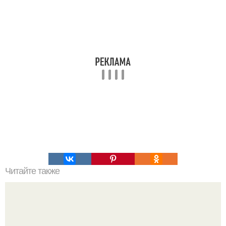
Читайте также