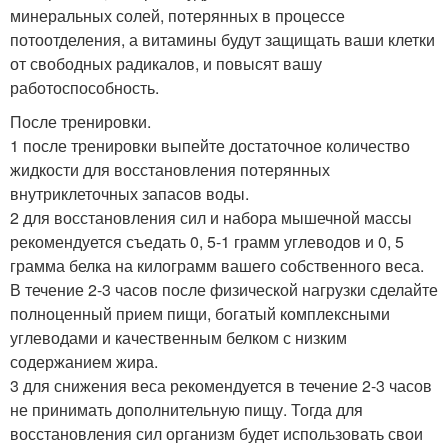
минеральных солей, потерянных в процессе
потоотделения, а витамины будут защищать ваши клетки
от свободных радикалов, и повысят вашу
работоспособность.
После тренировки.
1 после тренировки выпейте достаточное количество
жидкости для восстановления потерянных
внутриклеточных запасов воды.
2 для восстановления сил и набора мышечной массы
рекомендуется съедать 0, 5-1 грамм углеводов и 0, 5
грамма белка на килограмм вашего собственного веса.
В течение 2-3 часов после физической нагрузки сделайте
полноценный прием пищи, богатый комплексными
углеводами и качественным белком с низким
содержанием жира.
3 для снижения веса рекомендуется в течение 2-3 часов
не принимать дополнительную пищу. Тогда для
восстановления сил организм будет использовать свои