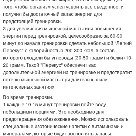
того, чтобы организм успел усвоить все съеденное, и
получил бы достаточный запас энергии для
предстоящей тренировки.
3 для увеличения мышечной массы или повышения
энергии перед тренировкой, целесообразно за 60-90
минут до начала тренировки сделать небольшой "Легкий
Перекус" с калорийностью 200-300 ккал, в состав
которого входили бы углеводы (30-50 грамм) и белки (10-
20 грамм. Такой "Перекус" обеспечит вас
дополнительной энергией на тренировке и предотвратит
потерю мышечной массы при длительных или
интенсивных занятиях.
Во время тренировки.
1 каждые 10-15 минут тренировки пейте воду
небольшими порциями. Это необходимо для
предотвращения обезвоживания. Можно использовать
специальные изотонические напитки с витаминами и
минералами, которые будут восполнять запасы