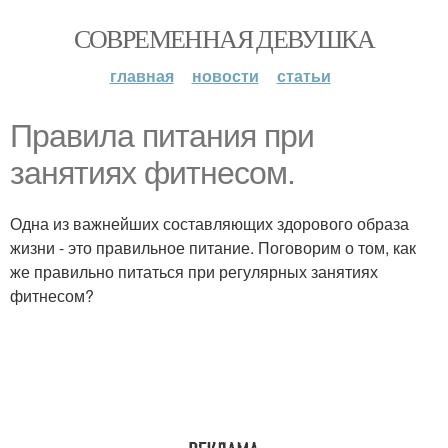
СОВРЕМЕННАЯ ДЕВУШКА
главная
новости
статьи
Правила питания при
занятиях фитнесом.
Одна из важнейших составляющих здорового образа
жизни - это правильное питание. Поговорим о том, как
же правильно питаться при регулярных занятиях
фитнесом?