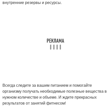
внутренние резервы и ресурсы.
Всегда следите за вашим питанием и помогайте
организму получать необходимые полезные вещества в
нужном количестве и объеме. И ждите прекрасных
результатов от занятий фитнесом!