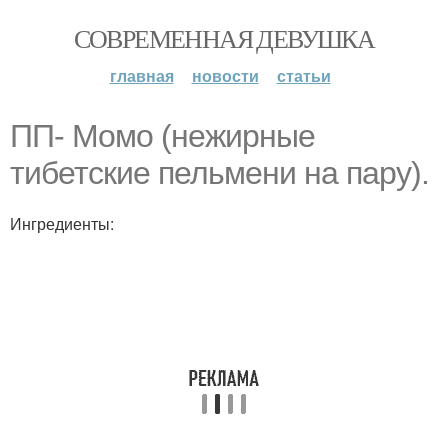
СОВРЕМЕННАЯ ДЕВУШКА
главная
новости
статьи
ПП- Момо (нежирные
тибетские пельмени на пару).
Ингредиенты: