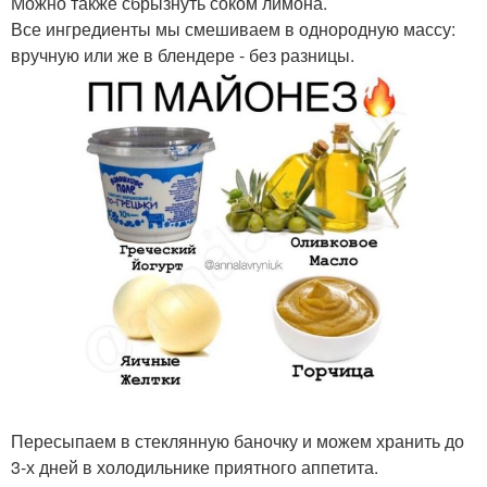
Можно также сбрызнуть соком лимона.
Все ингредиенты мы смешиваем в однородную массу:
вручную или же в блендере - без разницы.
Пересыпаем в стеклянную баночку и можем хранить до
3-х дней в холодильнике приятного аппетита.