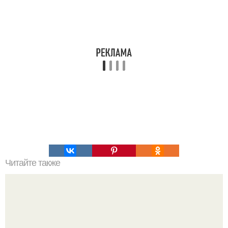
Читайте также