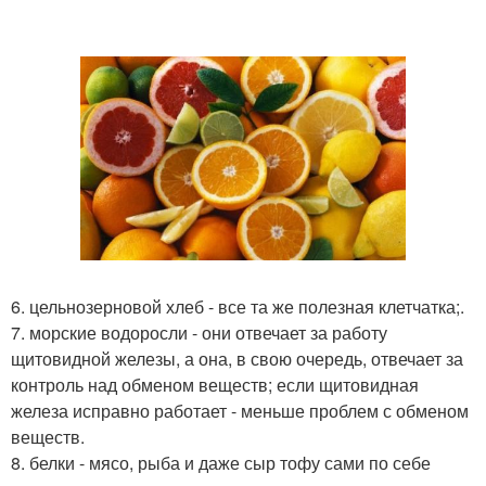
6. цельнозерновой хлеб - все та же полезная клетчатка;.
7. морские водоросли - они отвечает за работу
щитовидной железы, а она, в свою очередь, отвечает за
контроль над обменом веществ; если щитовидная
железа исправно работает - меньше проблем с обменом
веществ.
8. белки - мясо, рыба и даже сыр тофу сами по себе