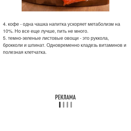
4. кофе - одна чашка напитка ускоряет метаболизм на
10%. Но все еще лучше, пить не много.
5. темно-зеленые листовые овощи - это руккола,
брокколи и шпинат. Одновременно кладезь витаминов и
полезная клетчатка.