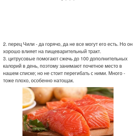
2. перец Чили - да горячо, да не все могут его есть. Но он
хорошо влияет на пищеварительный тракт.
3. цитрусовые помогают сжечь до 100 дополнительных
калорий в день, поэтому занимают почетное место в
нашем списке; но не стоит перегибать с ними. Много -
тоже плохо, особенно натощак.