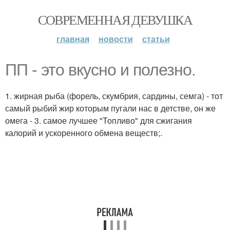
СОВРЕМЕННАЯ ДЕВУШКА
главная
новости
статьи
ПП - это вкусно и полезно.
1. жирная рыба (форель, скумбрия, сардины, семга) - тот
самый рыбий жир которым пугали нас в детстве, он же
омега - 3. самое лучшее "Топливо" для сжигания
калорий и ускоренного обмена веществ;.