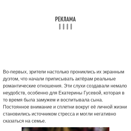
Во-первых, зрители настолько прониклись их экранным
дуэтом, что начали приписывать актёрам реальные
романтические отношения. Эти слухи создавали немало
неудобств, особенно для Екатерины Гусевой, которая в
то время была замужем и воспитывала сына.
Постоянное внимание и сплетни вокруг её личной жизни
становились источником стресса и могли негативно
сказаться на семье.