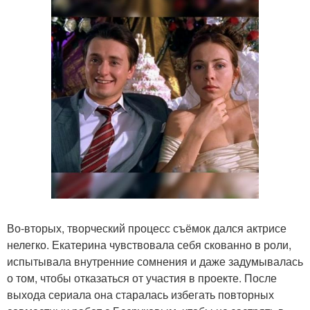
Во-вторых, творческий процесс съёмок дался актрисе
нелегко. Екатерина чувствовала себя скованно в роли,
испытывала внутренние сомнения и даже задумывалась
о том, чтобы отказаться от участия в проекте. После
выхода сериала она старалась избегать повторных