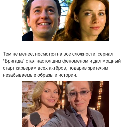
Тем не менее, несмотря на все сложности, сериал
"Бригада" стал настоящим феноменом и дал мощный
старт карьерам всех актёров, подарив зрителям
незабываемые образы и истории.