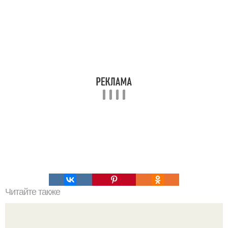
Читайте также