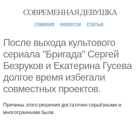
СОВРЕМЕННАЯ ДЕВУШКА
главная
новости
статьи
После выхода культового
сериала "Бригада" Сергей
Безруков и Екатерина Гусева
долгое время избегали
совместных проектов.
Причины этого решения достаточно серьёзными и
многогранными были.