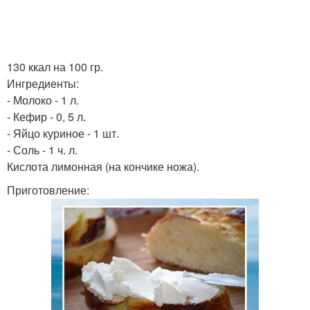
130 ккал на 100 гр.
Ингредиенты:
- Молоко - 1 л.
- Кефир - 0, 5 л.
- Яйцо куриное - 1 шт.
- Соль - 1 ч. л.
Кислота лимонная (на кончике ножа).
Приготовление: