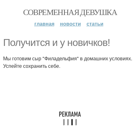
СОВРЕМЕННАЯ ДЕВУШКА
главная
новости
статьи
Получится и у новичков!
Мы готовим сыр "Филадельфия" в домашних условиях.
Успейте сохранить себе.