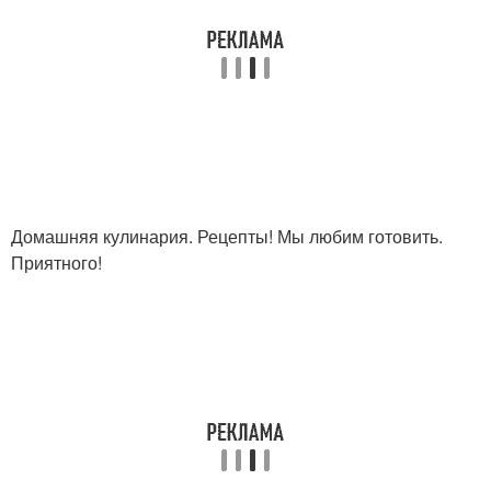
Домашняя кулинария. Рецепты! Мы любим готовить.
Приятного!