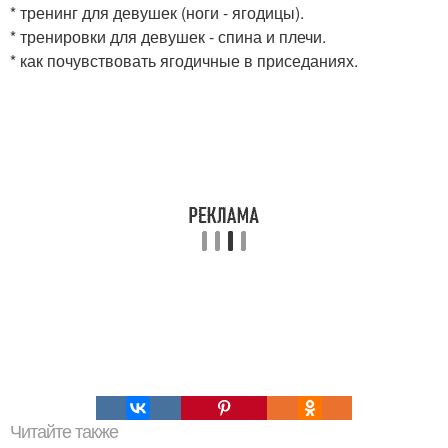
* тренинг для девушек (ноги - ягодицы).
* тренировки для девушек - спина и плечи.
* как почувствовать ягодичные в приседаниях.
Читайте также