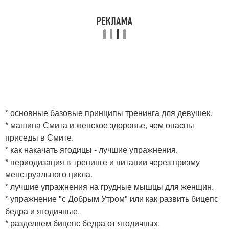
* основные базовые принципы тренинга для девушек.
* машина Смита и женское здоровье, чем опасны
приседы в Смите.
* как накачать ягодицы - лучшие упражнения.
* периодизация в тренинге и питании через призму
менструального цикла.
* лучшие упражнения на грудные мышцы для женщин.
* упражнение "с Добрым Утром" или как развить бицепс
бедра и ягодичные.
* разделяем бицепс бедра от ягодичных.