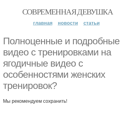
СОВРЕМЕННАЯ ДЕВУШКА
главная
новости
статьи
Полноценные и подробные
видео с тренировками на
ягодичные видео с
особенностями женских
тренировок?
Мы рекомендуем сохранить!