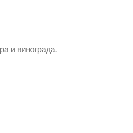
ра и винограда.