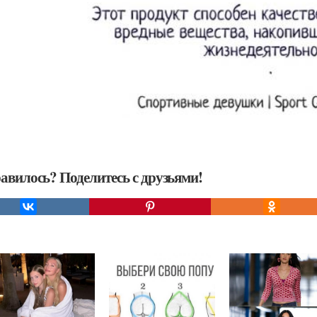
авилось? Поделитесь с друзьями!