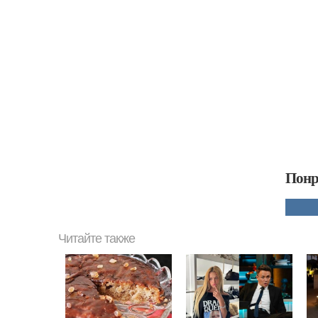
Понр
Читайте также