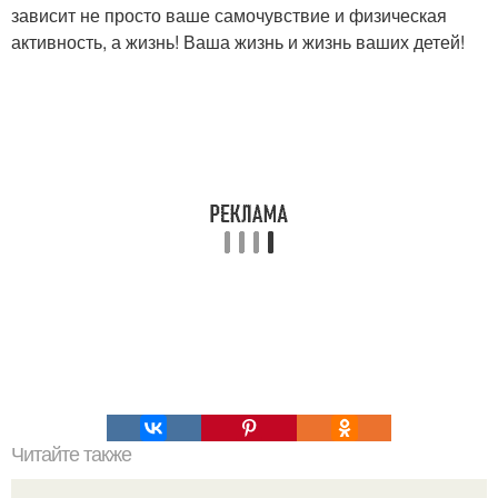
зависит не просто ваше самочувствие и физическая
активность, а жизнь! Ваша жизнь и жизнь ваших детей!
Читайте также