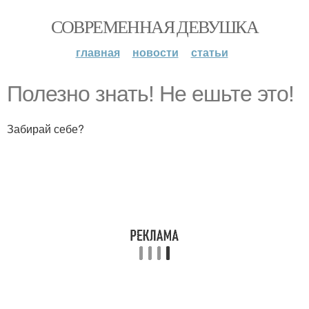
СОВРЕМЕННАЯ ДЕВУШКА
главная
новости
статьи
Полезно знать! Не ешьте это!
Забирай себе?