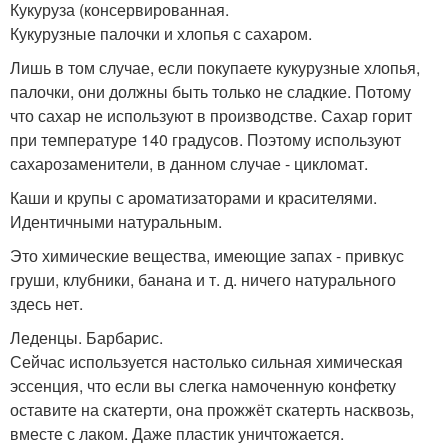
Кукуруза (консервированная.
Кукурузные палочки и хлопья с сахаром.
Лишь в том случае, если покупаете кукурузные хлопья,
палочки, они должны быть только не сладкие. Потому
что сахар не используют в производстве. Сахар горит
при температуре 140 градусов. Поэтому используют
сахарозаменители, в данном случае - цикломат.
Каши и крупы с ароматизаторами и красителями.
Идентичными натуральным.
Это химические вещества, имеющие запах - привкус
груши, клубники, банана и т. д. ничего натурального
здесь нет.
Леденцы. Барбарис.
Сейчас используется настолько сильная химическая
эссенция, что если вы слегка намоченную конфетку
оставите на скатерти, она прожжёт скатерть насквозь,
вместе с лаком. Даже пластик уничтожается.