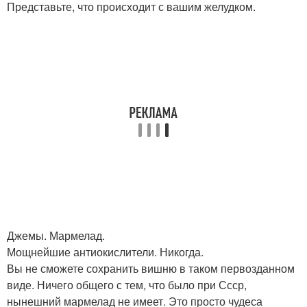
Представьте, что происходит с вашим желудком.
Джемы. Мармелад.
Мощнейшие антиокислители. Никогда.
Вы не сможете сохранить вишню в таком первозданном
виде. Ничего общего с тем, что было при Ссср,
нынешний мармелад не имеет. Это просто чудеса