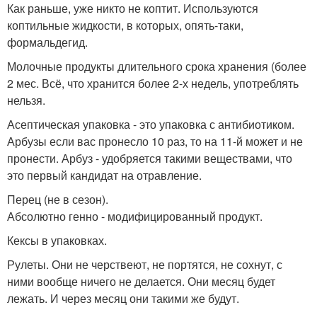
Как раньше, уже никто не коптит. Используются
коптильные жидкости, в которых, опять-таки,
формальдегид.
Молочные продукты длительного срока хранения (более
2 мес. Всё, что хранится более 2-х недель, употреблять
нельзя.
Асептическая упаковка - это упаковка с антибиотиком.
Арбузы если вас пронесло 10 раз, то на 11-й может и не
пронести. Арбуз - удобряется такими веществами, что
это первый кандидат на отравление.
Перец (не в сезон).
Абсолютно генно - модифицированный продукт.
Кексы в упаковках.
Рулеты. Они не черствеют, не портятся, не сохнут, с
ними вообще ничего не делается. Они месяц будет
лежать. И через месяц они такими же будут.