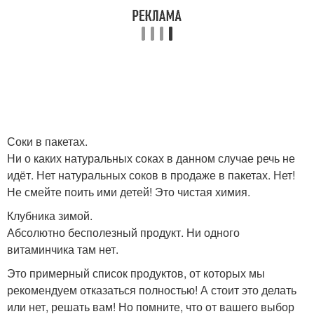
Соки в пакетах.
Ни о каких натуральных соках в данном случае речь не
идёт. Нет натуральных соков в продаже в пакетах. Нет!
Не смейте поить ими детей! Это чистая химия.
Клубника зимой.
Абсолютно бесполезный продукт. Ни одного
витаминчика там нет.
Это примерный список продуктов, от которых мы
рекомендуем отказаться полностью! А стоит это делать
или нет, решать вам! Но помните, что от вашего выбор