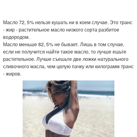
Масло 72, 5% нельзя кушать ни в коем случае. Это транс
- жир - растительное масло низкого сорта разбитое
водородом.
Масло меньше 82, 5% не бывает. Лишь в том случае,
если не получится найти такое масло, то лучше ешьте
растительное. Лучше съешьте две ложки натурального
сливочного масла, чем целую пачку или килограмм транс
- жиров.