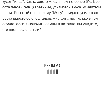
кусок "мяса". Как такового мяса в нём не более 5%. Всё
остальное - гель (каратинин, усилители вкуса, усилители
цвета. Розовый цвет такому "Мясу" придают усилители
цвета вместе со специальными лампами. Только в том
случае, если выключить лампы в витрине, вы увидите,
что цвет - зеленёнький.