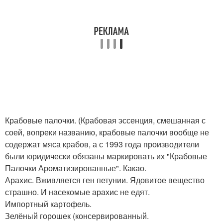
Крабовые палочки. (Крабовая эссенция, смешанная с
соей, вопреки названию, крабовые палочки вообще не
содержат мяса крабов, а с 1993 года производители
были юридически обязаны маркировать их "Крабовые
Палочки Ароматизированные". Какао.
Арахис. Вживляется ген петунии. Ядовитое вещество
страшно. И насекомые арахис не едят.
Импортный картофель.
Зелёный горошек (консервированный.