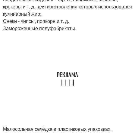
крекеры и т. д., для изготовления которых использовался
кулинарный жир;.
Снеки - чипсы, попкорн и т. д.
Замороженные полуфабрикаты.
Малосольная селёдка в пластиковых упаковках.