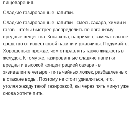
пищеварения.
Сладкие газированные напитки.
Сладкие газированные напитки - смесь сахара, химии и
газов - чтобы быстрее распределить по организму
вредные вещества. Кока-кола, например, замечательное
средство от известковой накипи и ржавчины. Подумайте.
Хорошенько прежде, чем отправлять такую жидкость в
желудок. К тому же, газированные сладкие напитки
вредны и высокой концентрацией сахара - в
эквиваленте четыре - пять чайных ложек, разбавленных
в стакане воды. Поэтому не стоит удивляться, что,
утоляя жажду такой газировкой, вы через пять минут уже
снова хотите пить.