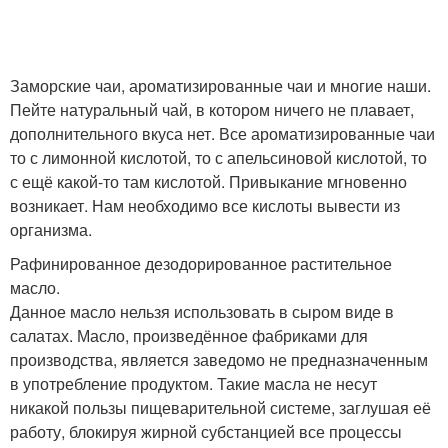
Заморские чаи, ароматизированные чаи и многие наши.
Пейте натуральный чай, в котором ничего не плавает,
дополнительного вкуса нет. Все ароматизированные чаи
то с лимонной кислотой, то с апельсиновой кислотой, то
с ещё какой-то там кислотой. Привыкание мгновенно
возникает. Нам необходимо все кислоты вывести из
организма.
Рафинированное дезодорированное растительное
масло.
Данное масло нельзя использовать в сыром виде в
салатах. Масло, произведённое фабриками для
производства, является заведомо не предназначенным
в употребление продуктом. Такие масла не несут
никакой пользы пищеварительной системе, заглушая её
работу, блокируя жирной субстанцией все процессы