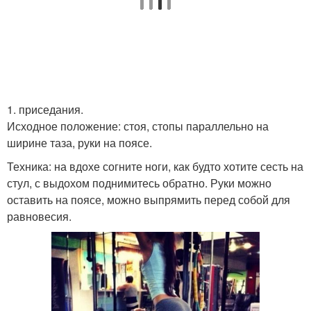
1. приседания.
Исходное положение: стоя, стопы параллельно на
ширине таза, руки на поясе.
Техника: на вдохе согните ноги, как будто хотите сесть на
стул, с выдохом поднимитесь обратно. Руки можно
оставить на поясе, можно выпрямить перед собой для
равновесия.