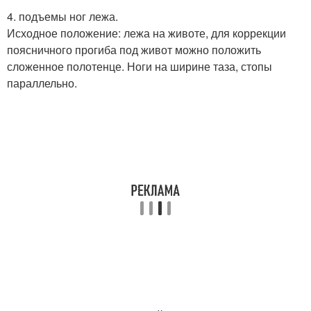
4. подъемы ног лежа.
Исходное положение: лежа на животе, для коррекции
поясничного прогиба под живот можно положить
сложенное полотенце. Ноги на ширине таза, стопы
параллельно.