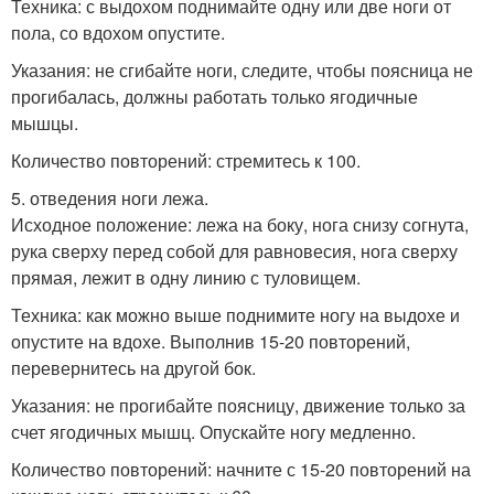
Техника: с выдохом поднимайте одну или две ноги от
пола, со вдохом опустите.
Указания: не сгибайте ноги, следите, чтобы поясница не
прогибалась, должны работать только ягодичные
мышцы.
Количество повторений: стремитесь к 100.
5. отведения ноги лежа.
Исходное положение: лежа на боку, нога снизу согнута,
рука сверху перед собой для равновесия, нога сверху
прямая, лежит в одну линию с туловищем.
Техника: как можно выше поднимите ногу на выдохе и
опустите на вдохе. Выполнив 15-20 повторений,
перевернитесь на другой бок.
Указания: не прогибайте поясницу, движение только за
счет ягодичных мышц. Опускайте ногу медленно.
Количество повторений: начните с 15-20 повторений на