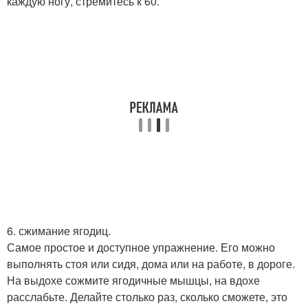
каждую ногу, стремитесь к 60.
6. сжимание ягодиц.
Самое простое и доступное упражнение. Его можно
выполнять стоя или сидя, дома или на работе, в дороге.
На выдохе сожмите ягодичные мышцы, на вдохе
расслабьте. Делайте столько раз, сколько сможете, это