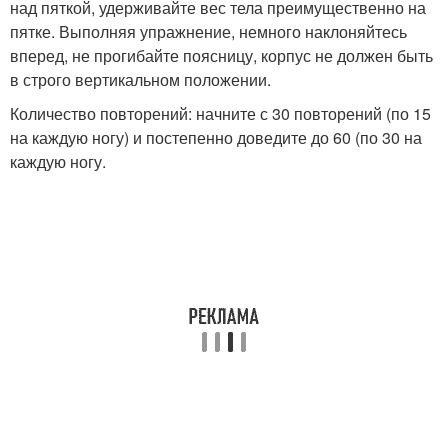
над пяткой, удерживайте вес тела преимущественно на
пятке. Выполняя упражнение, немного наклоняйтесь
вперед, не прогибайте поясницу, корпус не должен быть
в строго вертикальном положении.
Количество повторений: начните с 30 повторений (по 15
на каждую ногу) и постепенно доведите до 60 (по 30 на
каждую ногу.