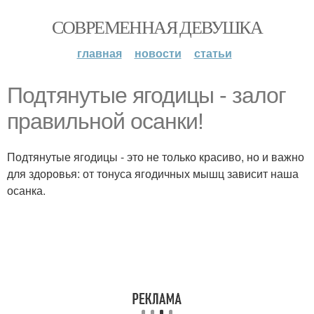
СОВРЕМЕННАЯ ДЕВУШКА
главная
новости
статьи
Подтянутые ягодицы - залог
правильной осанки!
Подтянутые ягодицы - это не только красиво, но и важно
для здоровья: от тонуса ягодичных мышц зависит наша
осанка.