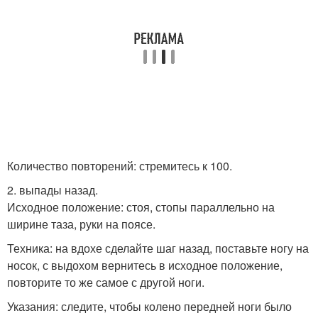
Количество повторений: стремитесь к 100.
2. выпады назад.
Исходное положение: стоя, стопы параллельно на
ширине таза, руки на поясе.
Техника: на вдохе сделайте шаг назад, поставьте ногу на
носок, с выдохом вернитесь в исходное положение,
повторите то же самое с другой ноги.
Указания: следите, чтобы колено передней ноги было