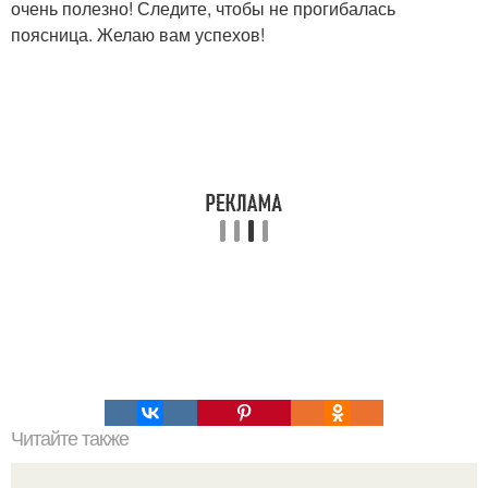
очень полезно! Следите, чтобы не прогибалась
поясница. Желаю вам успехов!
Читайте также