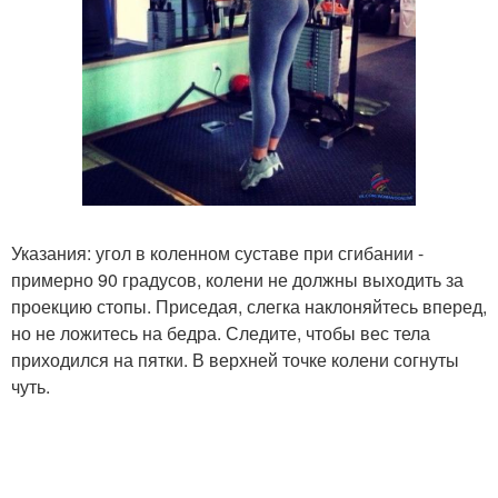
Указания: угол в коленном суставе при сгибании -
примерно 90 градусов, колени не должны выходить за
проекцию стопы. Приседая, слегка наклоняйтесь вперед,
но не ложитесь на бедра. Следите, чтобы вес тела
приходился на пятки. В верхней точке колени согнуты
чуть.