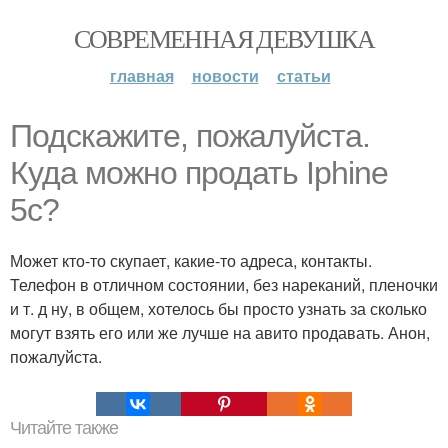
СОВРЕМЕННАЯ ДЕВУШКА
главная
новости
статьи
Подскажите, пожалуйста.
Куда можно продать Iphine
5c?
Может кто-то скупает, какие-то адреса, контакты.
Телефон в отличном состоянии, без нареканий, пленочки
и т. д ну, в общем, хотелось бы просто узнать за сколько
могут взять его или же лучше на авито продавать. Анон,
пожалуйста.
Читайте также