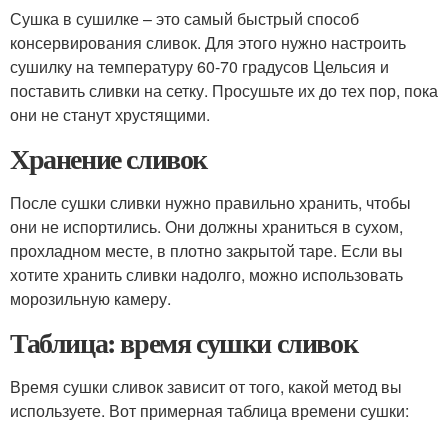
Сушка в сушилке – это самый быстрый способ
консервирования сливок. Для этого нужно настроить
сушилку на температуру 60-70 градусов Цельсия и
поставить сливки на сетку. Просушьте их до тех пор, пока
они не станут хрустящими.
Хранение сливок
После сушки сливки нужно правильно хранить, чтобы
они не испортились. Они должны храниться в сухом,
прохладном месте, в плотно закрытой таре. Если вы
хотите хранить сливки надолго, можно использовать
морозильную камеру.
Таблица: время сушки сливок
Время сушки сливок зависит от того, какой метод вы
используете. Вот примерная таблица времени сушки: