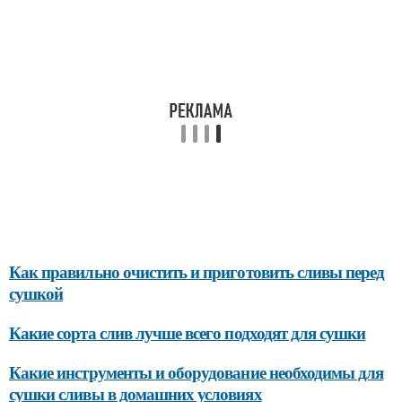
Как правильно очистить и приготовить сливы перед
сушкой
Какие сорта слив лучше всего подходят для сушки
Какие инструменты и оборудование необходимы для
сушки сливы в домашних условиях