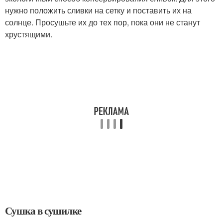
нужно положить сливки на сетку и поставить их на
солнце. Просушьте их до тех пор, пока они не станут
хрустящими.
Сушка в сушилке