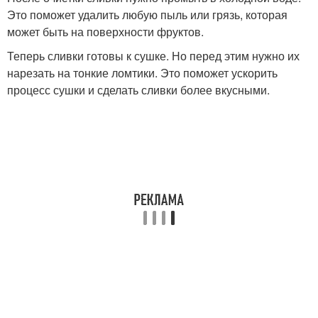
Это поможет удалить любую пыль или грязь, которая
может быть на поверхности фруктов.
Теперь сливки готовы к сушке. Но перед этим нужно их
нарезать на тонкие ломтики. Это поможет ускорить
процесс сушки и сделать сливки более вкусными.