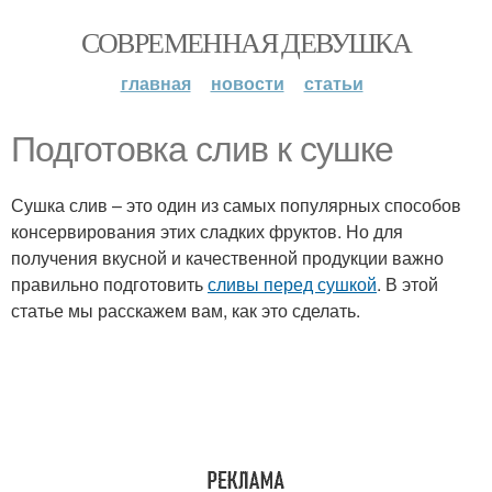
СОВРЕМЕННАЯ ДЕВУШКА
главная
новости
статьи
Подготовка слив к сушке
Сушка слив – это один из самых популярных способов
консервирования этих сладких фруктов. Но для
получения вкусной и качественной продукции важно
правильно подготовить
сливы перед сушкой
. В этой
статье мы расскажем вам, как это сделать.