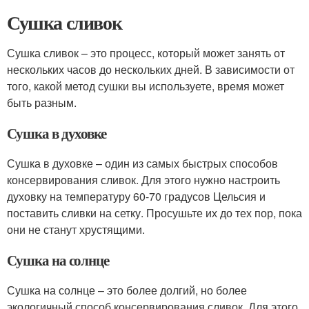
Сушка сливок
Сушка сливок – это процесс, который может занять от
нескольких часов до нескольких дней. В зависимости от
того, какой метод сушки вы используете, время может
быть разным.
Сушка в духовке
Сушка в духовке – один из самых быстрых способов
консервирования сливок. Для этого нужно настроить
духовку на температуру 60-70 градусов Цельсия и
поставить сливки на сетку. Просушьте их до тех пор, пока
они не станут хрустящими.
Сушка на солнце
Сушка на солнце – это более долгий, но более
экологичный способ консервирования сливок. Для этого