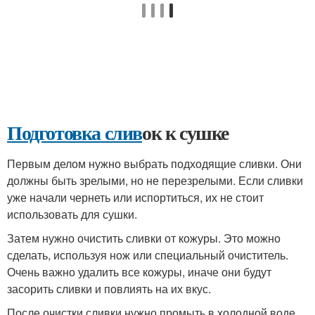
Подготовка слив
ок к сушке
Первым делом нужно выбрать подходящие сливки. Они
должны быть зрелыми, но не перезрелыми. Если сливки
уже начали чернеть или испортиться, их не стоит
использовать для сушки.
Затем нужно очистить сливки от кожуры. Это можно
сделать, используя нож или специальный очиститель.
Очень важно удалить все кожуры, иначе они будут
засорить сливки и повлиять на их вкус.
После очистки сливки нужно промыть в холодной воде.