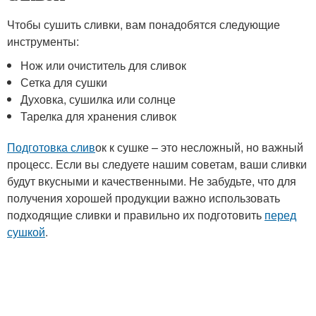
Чтобы сушить сливки, вам понадобятся следующие
инструменты:
Нож или очиститель для сливок
Сетка для сушки
Духовка, сушилка или солнце
Тарелка для хранения сливок
Подготовка слив
ок к сушке – это несложный, но важный
процесс. Если вы следуете нашим советам, ваши сливки
будут вкусными и качественными. Не забудьте, что для
получения хорошей продукции важно использовать
подходящие сливки и правильно их подготовить
перед
сушкой
.