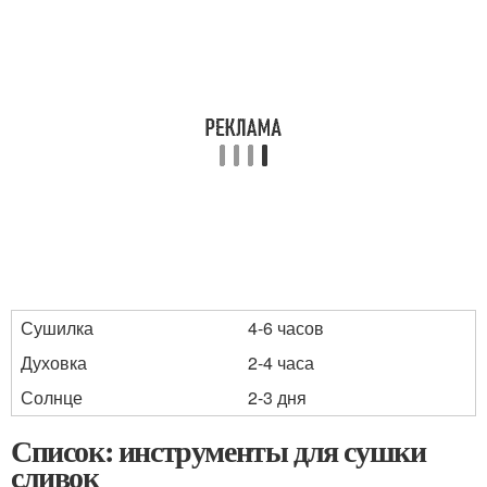
Сушилка
4-6 часов
Духовка
2-4 часа
Солнце
2-3 дня
Список: инструменты для сушки
сливок