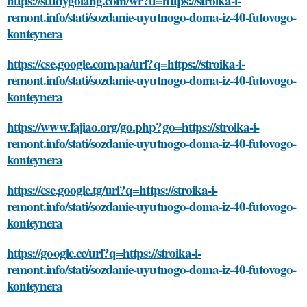
https://studygolang.com/wr?u=https://stroika-i-
remont.info/stati/sozdanie-uyutnogo-doma-iz-40-futovogo-
konteynera
https://cse.google.com.pa/url?q=https://stroika-i-
remont.info/stati/sozdanie-uyutnogo-doma-iz-40-futovogo-
konteynera
https://www.fajiao.org/go.php?go=https://stroika-i-
remont.info/stati/sozdanie-uyutnogo-doma-iz-40-futovogo-
konteynera
https://cse.google.tg/url?q=https://stroika-i-
remont.info/stati/sozdanie-uyutnogo-doma-iz-40-futovogo-
konteynera
https://google.cc/url?q=https://stroika-i-
remont.info/stati/sozdanie-uyutnogo-doma-iz-40-futovogo-
konteynera