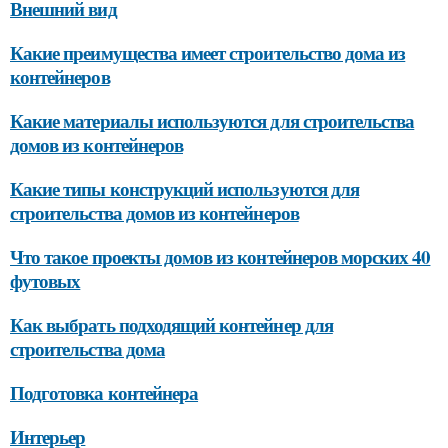
Внешний вид
Какие преимущества имеет строительство дома из
контейнеров
Какие материалы используются для строительства
домов из контейнеров
Какие типы конструкций используются для
строительства домов из контейнеров
Что такое проекты домов из контейнеров морских 40
футовых
Как выбрать подходящий контейнер для
строительства дома
Подготовка контейнера
Интерьер