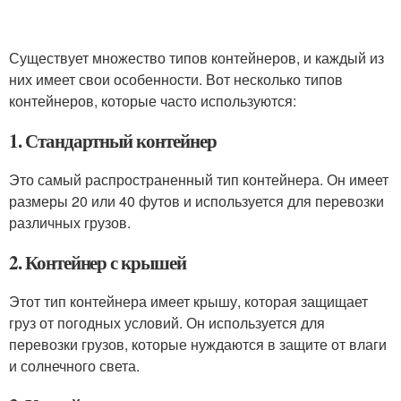
Существует множество типов контейнеров, и каждый из
них имеет свои особенности. Вот несколько типов
контейнеров, которые часто используются:
1. Стандартный контейнер
Это самый распространенный тип контейнера. Он имеет
размеры 20 или 40 футов и используется для перевозки
различных грузов.
2. Контейнер с крышей
Этот тип контейнера имеет крышу, которая защищает
груз от погодных условий. Он используется для
перевозки грузов, которые нуждаются в защите от влаги
и солнечного света.