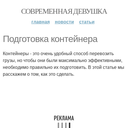
СОВРЕМЕННАЯ ДЕВУШКА
главная
новости
статьи
Подготовка контейнера
Контейнеры - это очень удобный способ перевозить
грузы, но чтобы они были максимально эффективными,
необходимо правильно их подготовить. В этой статье мы
расскажем о том, как это сделать.