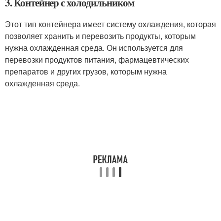
3. Контейнер с холодильником
Этот тип контейнера имеет систему охлаждения, которая
позволяет хранить и перевозить продукты, которым
нужна охлажденная среда. Он используется для
перевозки продуктов питания, фармацевтических
препаратов и других грузов, которым нужна
охлажденная среда.