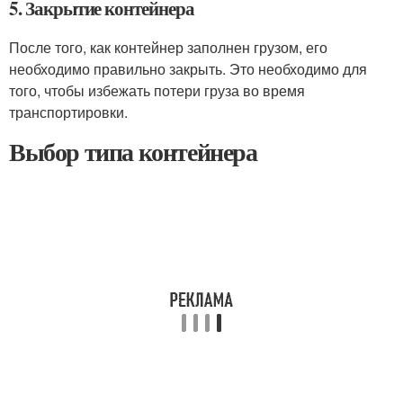
5. Закрытие контейнера
После того, как контейнер заполнен грузом, его
необходимо правильно закрыть. Это необходимо для
того, чтобы избежать потери груза во время
транспортировки.
Выбор типа контейнера