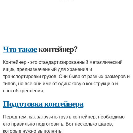
Что такое
контейнер?
Контейнер - это стандартизированный металлический
ящик, предназначенный для хранения и
транспортировки грузов. Они бывают разных размеров и
типов, но все они имеют одинаковую конструкцию и
способ крепления.
Подготовка контейнера
Перед тем, как загрузить груз в контейнер, необходимо
его правильно подготовить. Вот несколько шагов,
которые нужно выполнить: