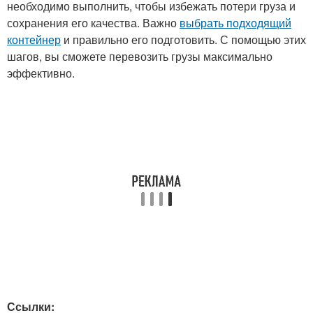
необходимо выполнить, чтобы избежать потери груза и
сохранения его качества. Важно
выбрать подходящий
контейнер
и правильно его подготовить. С помощью этих
шагов, вы сможете перевозить грузы максимально
эффективно.
Ссылки: