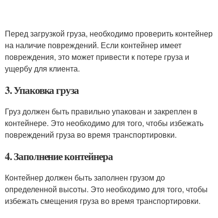
Перед загрузкой груза, необходимо проверить контейнер
на наличие повреждений. Если контейнер имеет
повреждения, это может привести к потере груза и
ущербу для клиента.
3. Упаковка груза
Груз должен быть правильно упакован и закреплен в
контейнере. Это необходимо для того, чтобы избежать
повреждений груза во время транспортировки.
4. Заполнение контейнера
Контейнер должен быть заполнен грузом до
определенной высоты. Это необходимо для того, чтобы
избежать смещения груза во время транспортировки.