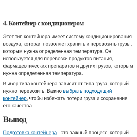
4. Контейнер с кондиционером
Этот тип контейнера имеет систему кондиционирования
воздуха, которая позволяет хранить и перевозить грузы,
которым нужна определенная температура. Он
используется для перевозки продуктов питания,
фармацевтических препаратов и других грузов, которым
нужна определенная температура.
Выбор типа контейнера зависит от типа груза, который
нужно перевозить. Важно
выбрать подходящий
контейнер
, чтобы избежать потери груза и сохранения
его качества.
Вывод
Подготовка контейнера
- это важный процесс, который