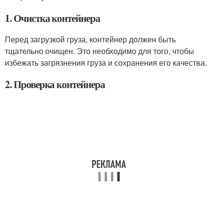
1. Очистка контейнера
Перед загрузкой груза, контейнер должен быть
тщательно очищен. Это необходимо для того, чтобы
избежать загрязнения груза и сохранения его качества.
2. Проверка контейнера