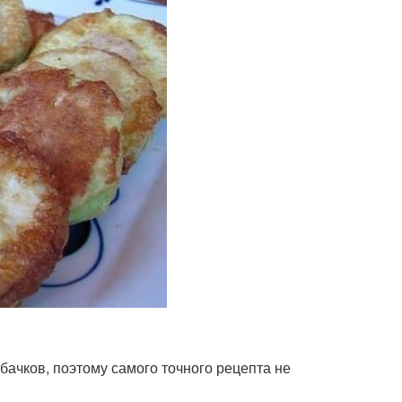
бачков, поэтому самого точного рецепта не