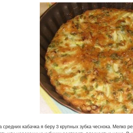
а средних кабачка я беру 3 крупных зубка чеснока. Мелко ре