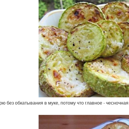
арю без обкатывания в муке, потому что главное - чесночная