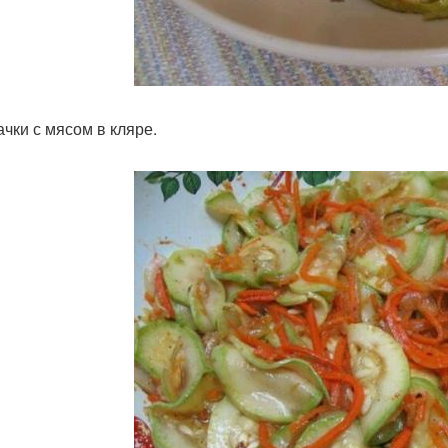
ачки с мясом в кляре.