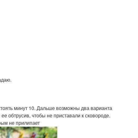
адаю.
стоять минут 10. Дальше возможны два варианта
ее обтрусив, чтобы не приставали к сковороде.
орым не прилипает