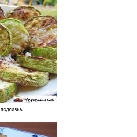
 подливка.