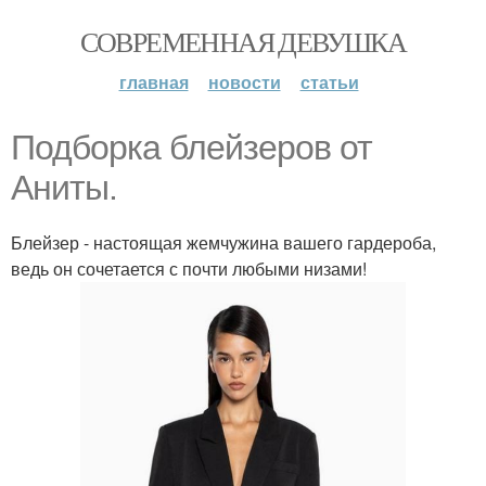
СОВРЕМЕННАЯ ДЕВУШКА
главная
новости
статьи
Подборка блейзеров от
Аниты.
Блейзер - настоящая жемчужина вашего гардероба,
ведь он сочетается с почти любыми низами!