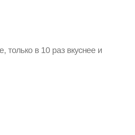
е, только в 10 раз вкуснее и