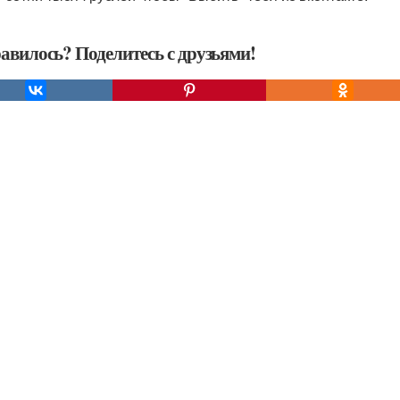
авилось? Поделитесь с друзьями!