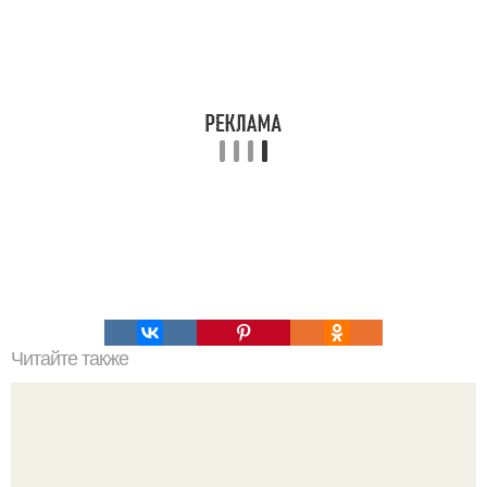
Читайте также