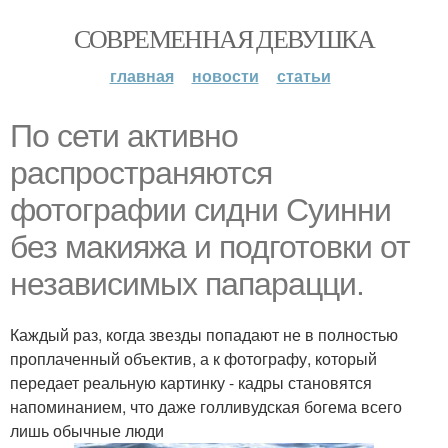
СОВРЕМЕННАЯ ДЕВУШКА
главная
новости
статьи
По сети активно
распространяются
фотографии сидни Суинни
без макияжа и подготовки от
независимых папарацци.
Каждый раз, когда звезды попадают не в полностью
проплаченный объектив, а к фотографу, который
передает реальную картинку - кадры становятся
напоминанием, что даже голливудская богема всего
лишь обычные люди