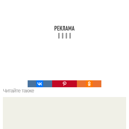
Читайте также