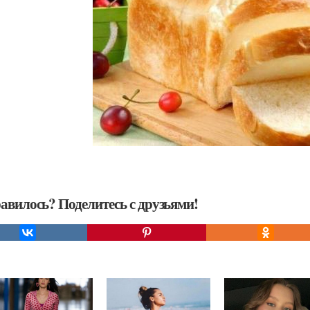
авилось? Поделитесь с друзьями!