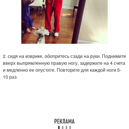
2. сидя на коврике, обопритесь сзади на руки. Поднимите
вверх выпрямленную правую ногу, задержите на 4 счета
и медленно ее опустите. Повторите для каждой ноги 5-
10 раз.