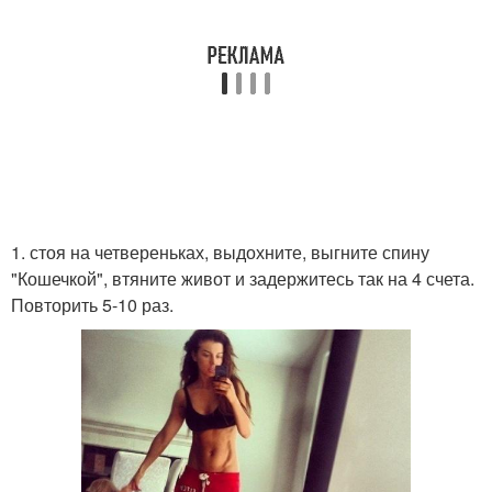
1. стоя на четвереньках, выдохните, выгните спину
"Кошечкой", втяните живот и задержитесь так на 4 счета.
Повторить 5-10 раз.