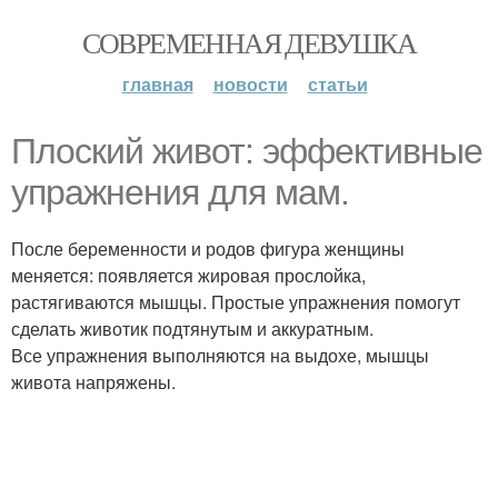
СОВРЕМЕННАЯ ДЕВУШКА
главная
новости
статьи
Плоский живот: эффективные
упражнения для мам.
После беременности и родов фигура женщины
меняется: появляется жировая прослойка,
растягиваются мышцы. Простые упражнения помогут
сделать животик подтянутым и аккуратным.
Все упражнения выполняются на выдохе, мышцы
живота напряжены.