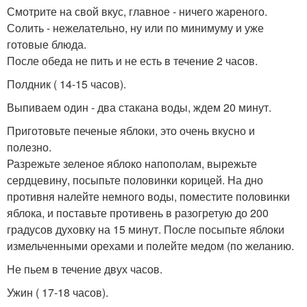
Смотрите на свой вкус, главное - ничего жареного.
Солить - нежелательно, ну или по минимуму и уже
готовые блюда.
После обеда не пить и не есть в течение 2 часов.
Полдник ( 14-15 часов).
Выпиваем один - два стакана воды, ждем 20 минут.
Приготовьте печеные яблоки, это очень вкусно и
полезно.
Разрежьте зеленое яблоко напополам, вырежьте
сердцевину, посыпьте половинки корицей. На дно
противня налейте немного воды, поместите половинки
яблока, и поставьте противень в разогретую до 200
градусов духовку на 15 минут. После посыпьте яблоки
измельченными орехами и полейте медом (по желанию.
Не пьем в течение двух часов.
Ужин ( 17-18 часов).