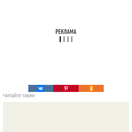
Читайте также