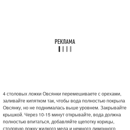
4 столовых ложки Овсянки перемешиваете с орехами,
заливайте кипятком так, чтобы вода полностью покрыла
Овсянку, но не поднималась выше уровнем. Закрывайте
крышкой. Через 10-15 минут открывайте, вода должна
полностью впитаться, добавляйте щепотку корицы,
столовую ложку жидкого меда и немного лимонного