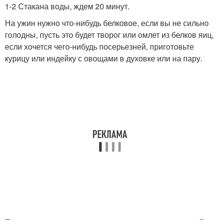
1-2 Стакана воды, ждем 20 минут.
На ужин нужно что-нибудь белковое, если вы не сильно
голодны, пусть это будет творог или омлет из белков яиц,
если хочется чего-нибудь посерьезней, приготовьте
курицу или индейку с овощами в духовке или на пару.