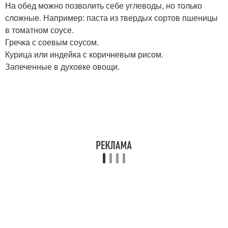
На обед можно позволить себе углеводы, но только
сложные. Например: паста из твердых сортов пшеницы
в томатном соусе.
Гречка с соевым соусом.
Курица или индейка с коричневым рисом.
Запеченные в духовке овощи.