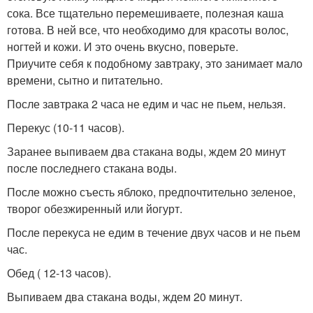
сока. Все тщательно перемешиваете, полезная каша
готова. В ней все, что необходимо для красоты волос,
ногтей и кожи. И это очень вкусно, поверьте.
Приучите себя к подобному завтраку, это занимает мало
времени, сытно и питательно.
После завтрака 2 часа не едим и час не пьем, нельзя.
Перекус (10-11 часов).
Заранее выпиваем два стакана воды, ждем 20 минут
после последнего стакана воды.
После можно съесть яблоко, предпочтительно зеленое,
творог обезжиренный или йогурт.
После перекуса не едим в течение двух часов и не пьем
час.
Обед ( 12-13 часов).
Выпиваем два стакана воды, ждем 20 минут.