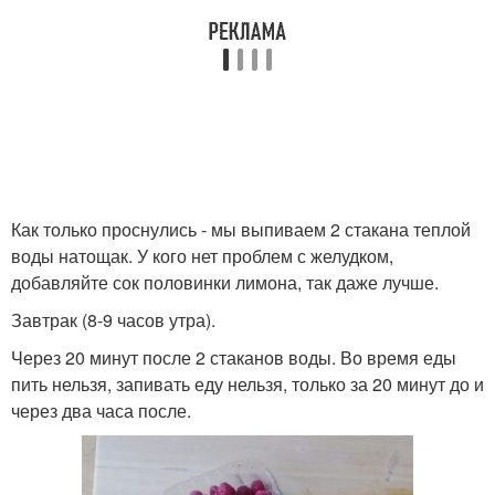
Как только проснулись - мы выпиваем 2 стакана теплой
воды натощак. У кого нет проблем с желудком,
добавляйте сок половинки лимона, так даже лучше.
Завтрак (8-9 часов утра).
Через 20 минут после 2 стаканов воды. Во время еды
пить нельзя, запивать еду нельзя, только за 20 минут до и
через два часа после.