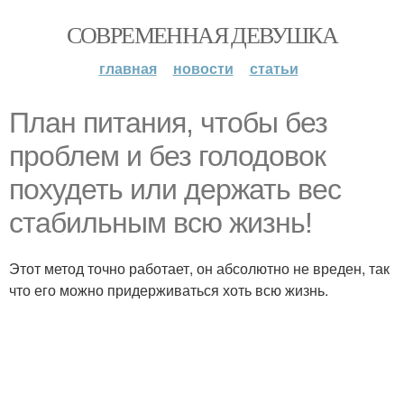
СОВРЕМЕННАЯ ДЕВУШКА
главная
новости
статьи
План питания, чтобы без
проблем и без голодовок
похудеть или держать вес
стабильным всю жизнь!
Этот метод точно работает, он абсолютно не вреден, так
что его можно придерживаться хоть всю жизнь.