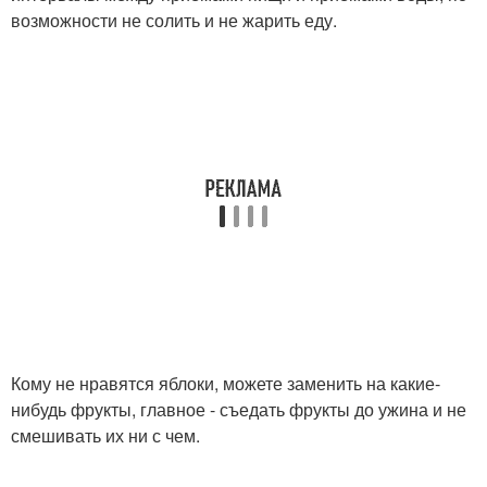
возможности не солить и не жарить еду.
Кому не нравятся яблоки, можете заменить на какие-
нибудь фрукты, главное - съедать фрукты до ужина и не
смешивать их ни с чем.