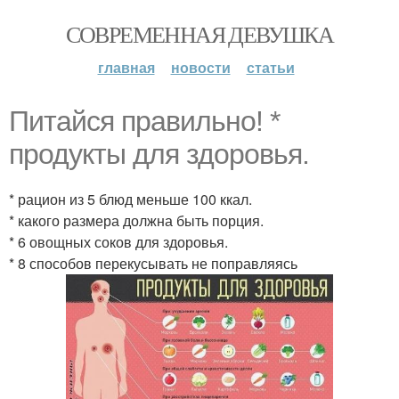
СОВРЕМЕННАЯ ДЕВУШКА
главная
новости
статьи
Питайся правильно! *
продукты для здоровья.
* рацион из 5 блюд меньше 100 ккал.
* какого размера должна быть порция.
* 6 овощных соков для здоровья.
* 8 способов перекусывать не поправляясь