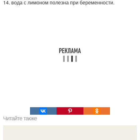
14. вода с лимоном полезна при беременности.
Читайте также