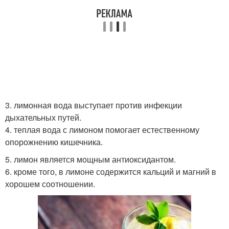
3. лимонная вода выступает против инфекции
дыхательных путей.
4. теплая вода с лимоном помогает естественному
опорожнению кишечника.
5. лимон является мощным антиоксидантом.
6. кроме того, в лимоне содержится кальций и магний в
хорошем соотношении.