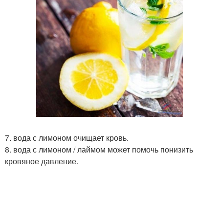
7. вода с лимоном очищает кровь.
8. вода с лимоном / лаймом может помочь понизить
кровяное давление.