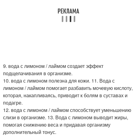
9. вода с лимоном / лаймом создает эффект
подщелачивания в организме.
10. вода с лимоном полезна для кожи. 11. Вода с
лимоном / лаймом помогает разбавить мочевую кислоту,
которая, накапливаясь, приводит к болям в суставах и
подагре.
12. вода с лимоном / лаймом способствует уменьшению
слизи в организме. 13. Вода с лимоном выводит жиры,
помогая снижению веса и придавая организму
дополнительный тонус.