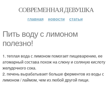
СОВРЕМЕННАЯ ДЕВУШКА
главная
новости
статьи
Пить воду с лимоном
полезно!
1. теплая вода с лимоном помогает пищеварению, ее
атомарный состава похож на слюну и соляную кислоту
желудочного сока.
2. печень вырабатывает больше ферментов из воды с
лимоном / лаймом, чем из любой другой пищи.