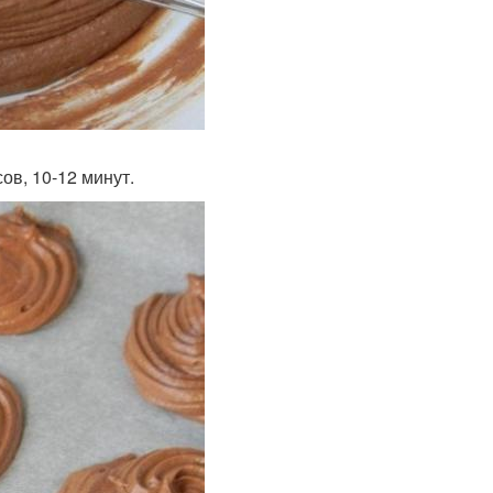
ов, 10-12 минут.