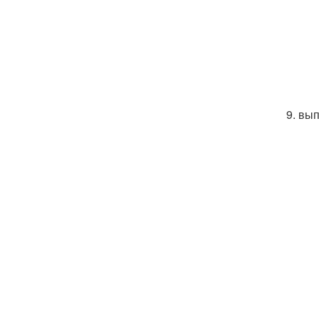
9. вы