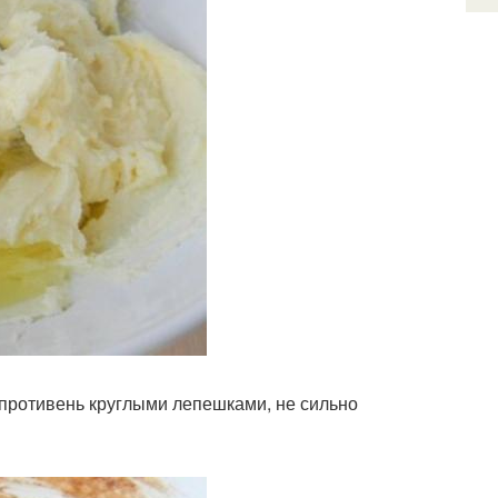
 противень круглыми лепешками, не сильно