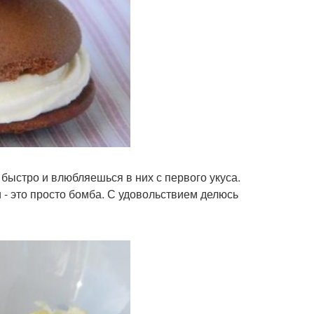
быстро и влюбляешься в них с первого укуса.
- это просто бомба. С удовольствием делюсь