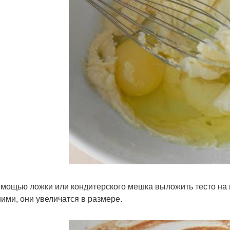
помощью ложки или кондитерского мешка выложить тесто на
ими, они увеличатся в размере.