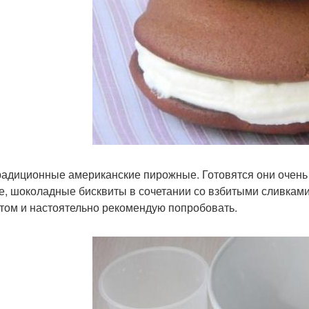
радиционные американские пирожные. Готовятся они очень 
е, шоколадные бисквиты в сочетании со взбитыми сливками 
том и настоятельно рекомендую попробовать.