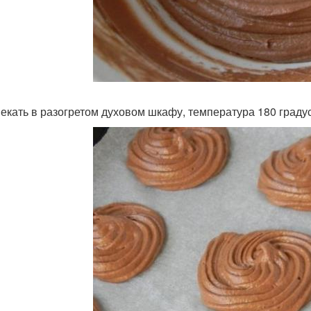
пекать в разогретом духовом шкафу, температура 180 градус