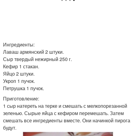
Ингредиенты:
Лаваш армянский 2 штуки.
Сыр твердый нежирный 250 г.
Кефир 1 стакан.
Яйцо 2 штуки.
Укроп 1 пучок.
Петрушка 1 пучок.
Приготовление:
1 сыр натереть на терке и смешать с мелкопорезанной
зеленью. Сырые яйца с кефиром перемешать. Затем
смешать все ингредиенты вместе. Они начинкой пирога
будут.