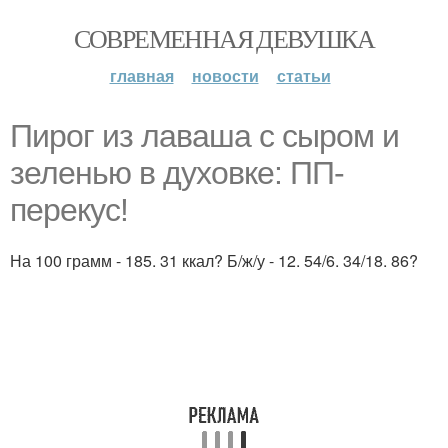
СОВРЕМЕННАЯ ДЕВУШКА
главная
новости
статьи
Пирог из лаваша с сыром и
зеленью в духовке: ПП-
перекус!
На 100 грамм - 185. 31 ккал? Б/ж/у - 12. 54/6. 34/18. 86?