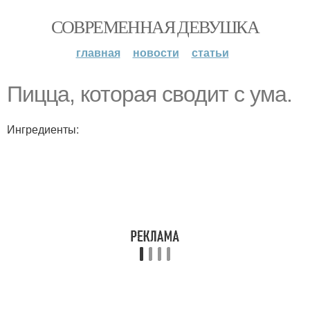
СОВРЕМЕННАЯ ДЕВУШКА
главная
новости
статьи
Пицца, которая сводит с ума.
Ингредиенты: