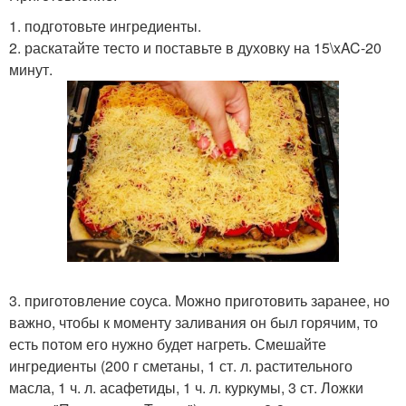
1. подготовьте ингредиенты.
2. раскатайте тесто и поставьте в духовку на 15\xAC-20
минут.
3. приготовление соуса. Можно приготовить заранее, но
важно, чтобы к моменту заливания он был горячим, то
есть потом его нужно будет нагреть. Смешайте
ингредиенты (200 г сметаны, 1 ст. л. растительного
масла, 1 ч. л. асафетиды, 1 ч. л. куркумы, 3 ст. Ложки