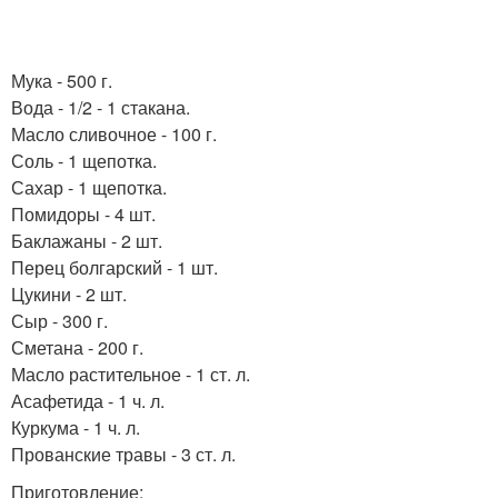
Мука - 500 г.
Вода - 1/2 - 1 стакана.
Масло сливочное - 100 г.
Соль - 1 щепотка.
Сахар - 1 щепотка.
Помидоры - 4 шт.
Баклажаны - 2 шт.
Перец болгарский - 1 шт.
Цукини - 2 шт.
Сыр - 300 г.
Сметана - 200 г.
Масло растительное - 1 ст. л.
Асафетида - 1 ч. л.
Куркума - 1 ч. л.
Прованские травы - 3 ст. л.
Приготовление: