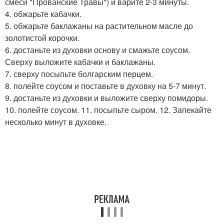
смеси "Прованские Травы") и варите 2-3 минуты.
4. обжарьте кабачки.
5. обжарьте баклажаны на растительном масле до
золотистой корочки.
6. достаньте из духовки основу и смажьте соусом.
Сверху выложите кабачки и баклажаны.
7. сверху посыпьте болгарским перцем.
8. полейте соусом и поставьте в духовку на 5-7 минут.
9. достаньте из духовки и выложите сверху помидоры.
10. полейте соусом. 11. посыпьте сыром. 12. Запекайте
несколько минут в духовке.