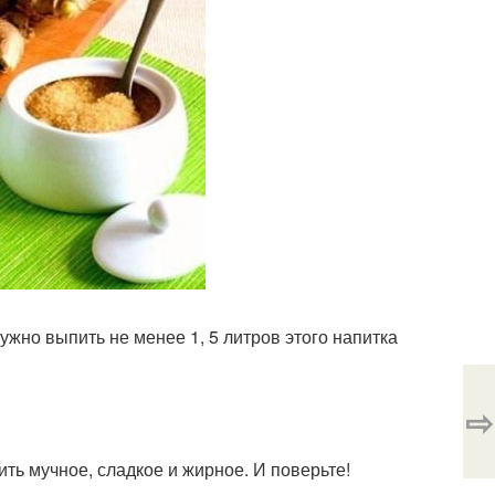
ужно выпить не менее 1, 5 литров этого напитка
⇨
ть мучное, сладкое и жирное. И поверьте!