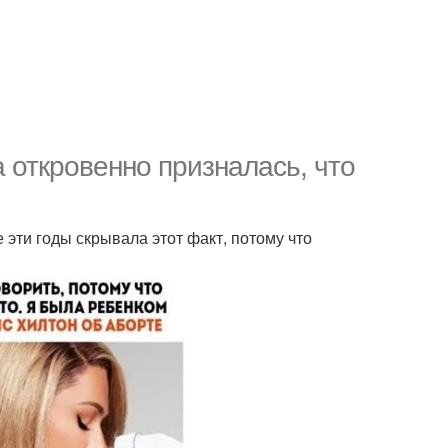
 откровенно призналась, что
 эти годы скрывала этот факт, потому что