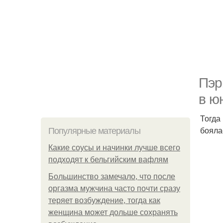
Пэр
в ю
Тогда
бояла
Популярные материалы
Какие соусы и начинки лучше всего
подходят к бельгийским вафлям
Большинство замечало, что после
оргазма мужчина часто почти сразу
теряет возбуждение, тогда как
женщина может дольше сохранять