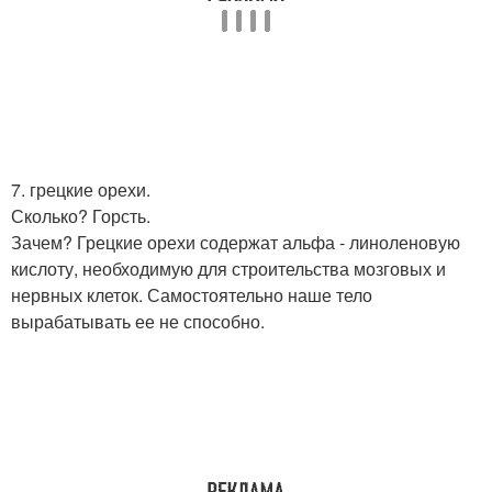
7. грецкие орехи.
Сколько? Горсть.
Зачем? Грецкие орехи содержат альфа - линоленовую
кислоту, необходимую для строительства мозговых и
нервных клеток. Самостоятельно наше тело
вырабатывать ее не способно.