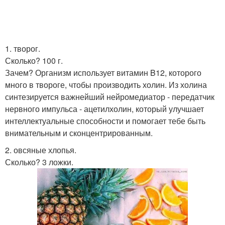
1. творог.
Сколько? 100 г.
Зачем? Организм использует витамин B12, которого
много в твороге, чтобы производить холин. Из холина
синтезируется важнейший нейромедиатор - передатчик
нервного импульса - ацетилхолин, который улучшает
интеллектуальные способности и помогает тебе быть
внимательным и сконцентрированным.
2. овсяные хлопья.
Сколько? 3 ложки.