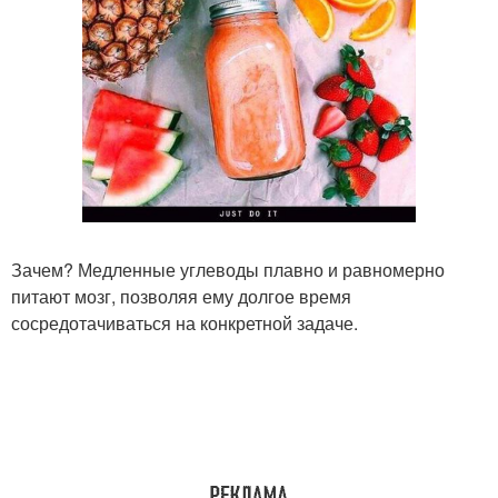
Зачем? Медленные углеводы плавно и равномерно
питают мозг, позволяя ему долгое время
сосредотачиваться на конкретной задаче.