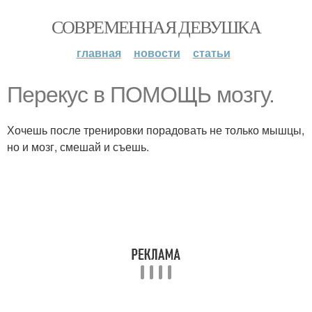
СОВРЕМЕННАЯ ДЕВУШКА
главная
новости
статьи
Перекус в ПОМОЩЬ мозгу.
Хочешь после тренировки порадовать не только мышцы,
но и мозг, смешай и съешь.