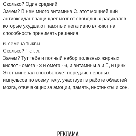
Сколько? Один средний.
Зачем? В нем много витамина C. этот мощнейший
антиоксидант защищает мозг от свободных радикалов,
которые ухудшают память и негативно влияют на
способность принимать решения.
6. семена тыквы.
Сколько? 1 ст. л.
Зачем? Тут тебе и полный набор полезных жирных
кислот - омега - 3 и омега - 6, и витамины а и Е, и цинк.
Этот минерал способствует передаче нервных
импульсов по всему телу, участвует в работе областей
мозга, отвечающих за эмоции, память, инстинкты и сон.