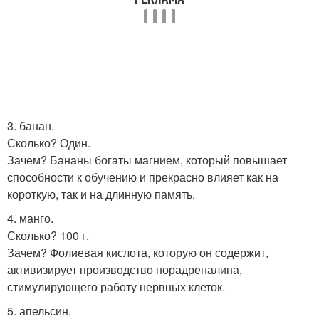
3. банан.
Сколько? Один.
Зачем? Бананы богаты магнием, который повышает
способности к обучению и прекрасно влияет как на
короткую, так и на длинную память.
4. манго.
Сколько? 100 г.
Зачем? Фолиевая кислота, которую он содержит,
активизирует производство норадреналина,
стимулирующего работу нервных клеток.
5. апельсин.