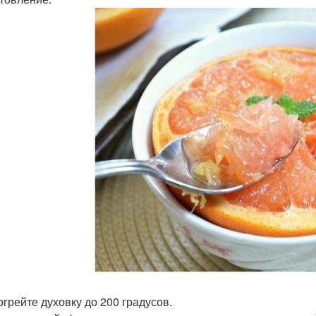
огрейте духовку до 200 градусов.