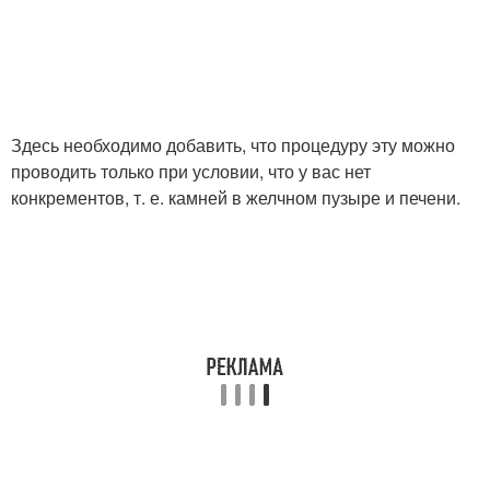
Здесь необходимо добавить, что процедуру эту можно
проводить только при условии, что у вас нет
конкрементов, т. е. камней в желчном пузыре и печени.