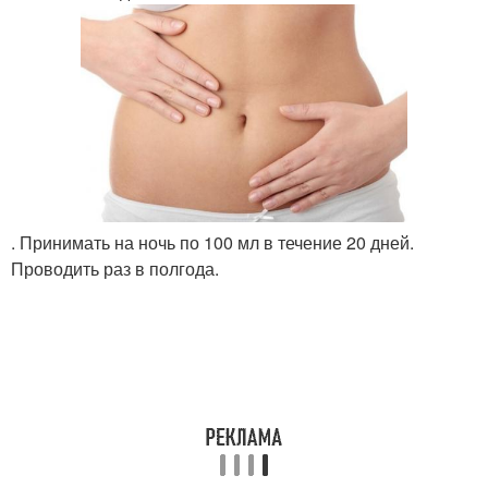
. Принимать на ночь по 100 мл в течение 20 дней.
Проводить раз в полгода.