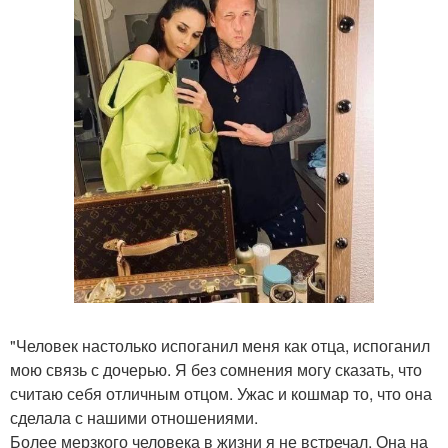
"Человек настолько испоганил меня как отца, испоганил
мою связь с дочерью. Я без сомнения могу сказать, что
считаю себя отличным отцом. Ужас и кошмар то, что она
сделала с нашими отношениями.
Более мерзкого человека в жизни я не встречал. Она на