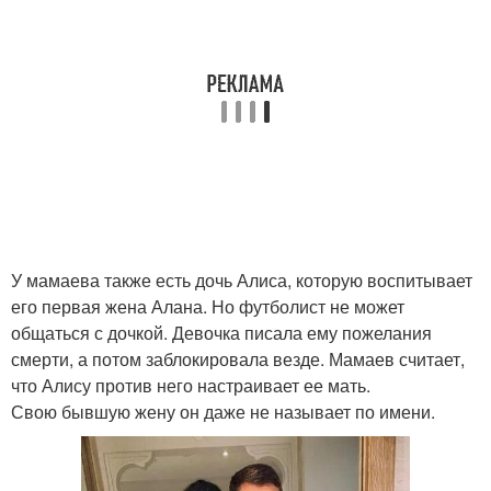
У мамаева также есть дочь Алиса, которую воспитывает
его первая жена Алана. Но футболист не может
общаться с дочкой. Девочка писала ему пожелания
смерти, а потом заблокировала везде. Мамаев считает,
что Алису против него настраивает ее мать.
Свою бывшую жену он даже не называет по имени.