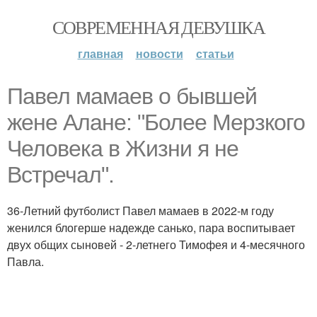
СОВРЕМЕННАЯ ДЕВУШКА
главная
новости
статьи
Павел мамаев о бывшей
жене Алане: "Более Мерзкого
Человека в Жизни я не
Встречал".
36-Летний футболист Павел мамаев в 2022-м году
женился блогерше надежде санько, пара воспитывает
двух общих сыновей - 2-летнего Тимофея и 4-месячного
Павла.