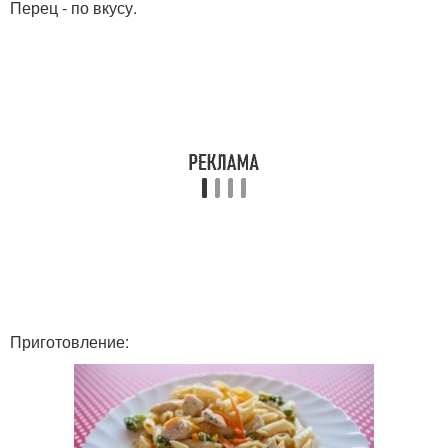
Перец - по вкусу.
Приготовление: