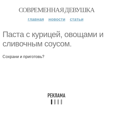
СОВРЕМЕННАЯ ДЕВУШКА
главная
новости
статьи
Паста с курицей, овощами и
сливочным соусом.
Сохрани и приготовь?