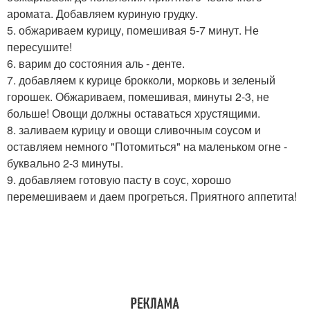
аромата. Добавляем куриную грудку.
5. обжариваем курицу, помешивая 5-7 минут. Не
пересушите!
6. варим до состояния аль - денте.
7. добавляем к курице брокколи, морковь и зеленый
горошек. Обжариваем, помешивая, минуты 2-3, не
больше! Овощи должны оставаться хрустящими.
8. заливаем курицу и овощи сливочным соусом и
оставляем немного "Потомиться" на маленьком огне -
буквально 2-3 минуты.
9. добавляем готовую пасту в соус, хорошо
перемешиваем и даем прогреться. Приятного аппетита!