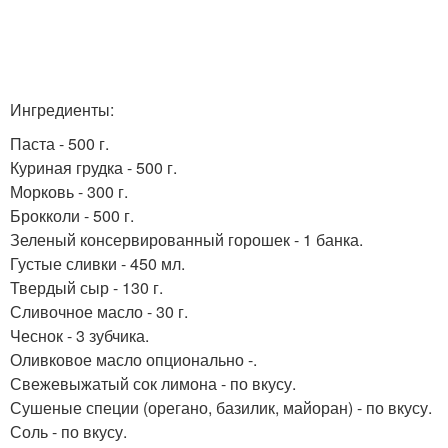
Ингредиенты:
Паста - 500 г.
Куриная грудка - 500 г.
Морковь - 300 г.
Брокколи - 500 г.
Зеленый консервированный горошек - 1 банка.
Густые сливки - 450 мл.
Твердый сыр - 130 г.
Сливочное масло - 30 г.
Чеснок - 3 зубчика.
Оливковое масло опционально -.
Свежевыжатый сок лимона - по вкусу.
Сушеные специи (орегано, базилик, майоран) - по вкусу.
Соль - по вкусу.