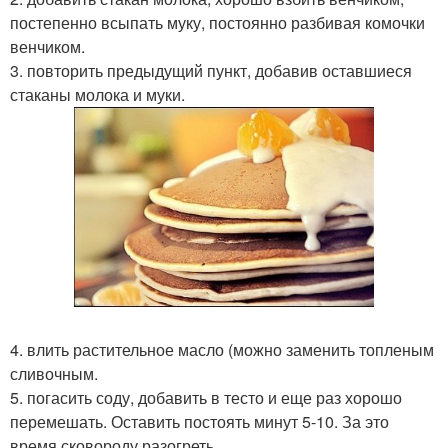
постепенно всыпать муку, постоянно разбивая комочки
венчиком.
3. повторить предыдущий пункт, добавив оставшиеся
стаканы молока и муки.
4. влить растительное масло (можно заменить топленым
сливочным.
5. погасить соду, добавить в тесто и еще раз хорошо
перемешать. Оставить постоять минут 5-10. За это
время сковороду разогреть.