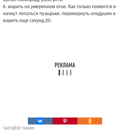
6. жарить на умеренном огне. Как только появятся и
начнут лопаться пузырьки, перевернуть оладушек и
жарить еще секунд 20.
Читайте также