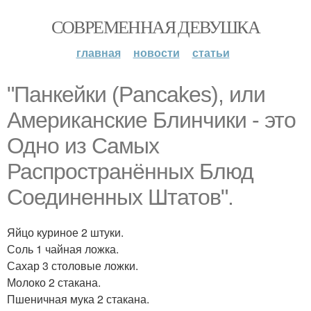
СОВРЕМЕННАЯ ДЕВУШКА
главная
новости
статьи
"Панкейки (Pancakes), или
Американские Блинчики - это
Одно из Самых
Распространённых Блюд
Соединенных Штатов".
Яйцо куриное 2 штуки.
Соль 1 чайная ложка.
Сахар 3 столовые ложки.
Молоко 2 стакана.
Пшеничная мука 2 стакана.