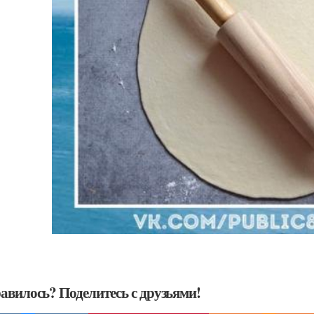
авилось? Поделитесь с друзьями!