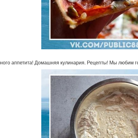
ного аппетита! Домашняя кулинария. Рецепты! Мы любим го