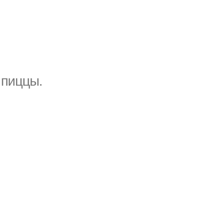
 пиццы.