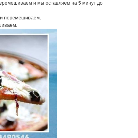
перемешиваем и мы оставляем на 5 минут до
ь и перемешиваем.
шиваем.