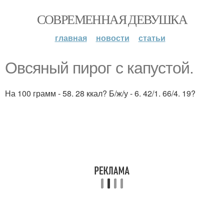
СОВРЕМЕННАЯ ДЕВУШКА
главная
новости
статьи
Овсяный пирог с капустой.
На 100 грамм - 58. 28 ккал? Б/ж/у - 6. 42/1. 66/4. 19?