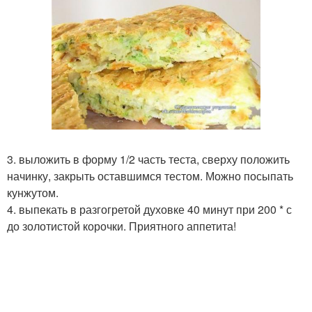
3. выложить в форму 1/2 часть теста, сверху положить
начинку, закрыть оставшимся тестом. Можно посыпать
кунжутом.
4. выпекать в разгогретой духовке 40 минут при 200 * с
до золотистой корочки. Приятного аппетита!